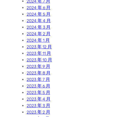
2024 年 7 月
2024 年 6 月
2024 年 5 月
2024 年 4 月
2024 年 3 月
2024 年 2 月
2024 年 1 月
2023 年 12 月
2023 年 11 月
2023 年 10 月
2023 年 9 月
2023 年 8 月
2023 年 7 月
2023 年 6 月
2023 年 5 月
2023 年 4 月
2023 年 3 月
2023 年 2 月