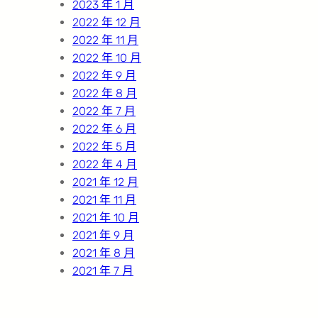
2023 年 1 月
2022 年 12 月
2022 年 11 月
2022 年 10 月
2022 年 9 月
2022 年 8 月
2022 年 7 月
2022 年 6 月
2022 年 5 月
2022 年 4 月
2021 年 12 月
2021 年 11 月
2021 年 10 月
2021 年 9 月
2021 年 8 月
2021 年 7 月