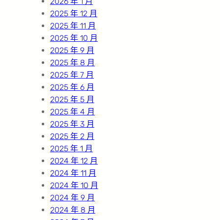
2026 年 1 月
2025 年 12 月
2025 年 11 月
2025 年 10 月
2025 年 9 月
2025 年 8 月
2025 年 7 月
2025 年 6 月
2025 年 5 月
2025 年 4 月
2025 年 3 月
2025 年 2 月
2025 年 1 月
2024 年 12 月
2024 年 11 月
2024 年 10 月
2024 年 9 月
2024 年 8 月