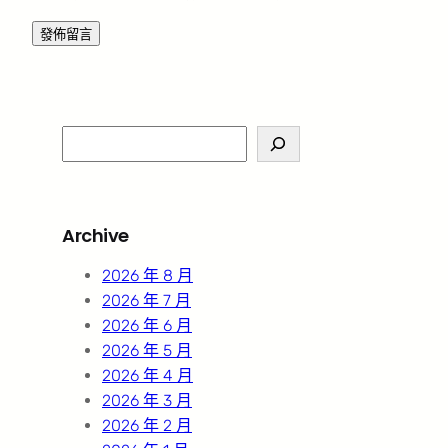
S
e
a
r
Archive
c
h
2026 年 8 月
2026 年 7 月
2026 年 6 月
2026 年 5 月
2026 年 4 月
2026 年 3 月
2026 年 2 月