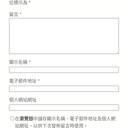
位標示為
*
留言
*
顯示名稱
*
電子郵件地址
*
個人網站網址
在
瀏覽器
中儲存顯示名稱、電子郵件地址及個人網
站網址，以供下次發佈留言時使用。