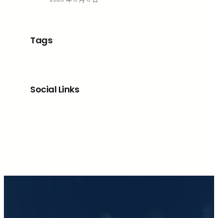
Tags
Social Links
Facebook
X
LinkedIn
Instagram