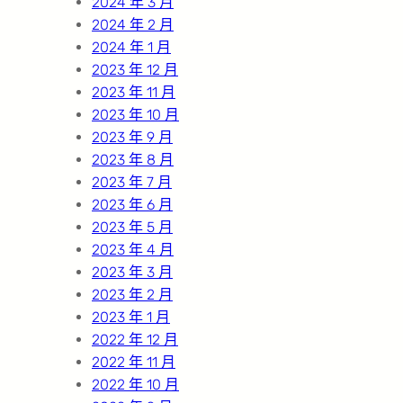
2024 年 3 月
2024 年 2 月
2024 年 1 月
2023 年 12 月
2023 年 11 月
2023 年 10 月
2023 年 9 月
2023 年 8 月
2023 年 7 月
2023 年 6 月
2023 年 5 月
2023 年 4 月
2023 年 3 月
2023 年 2 月
2023 年 1 月
2022 年 12 月
2022 年 11 月
2022 年 10 月