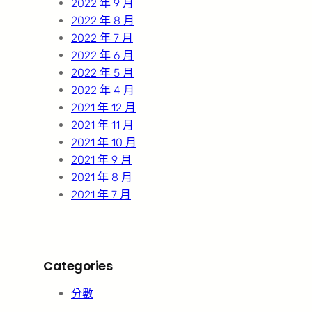
2022 年 9 月
2022 年 8 月
2022 年 7 月
2022 年 6 月
2022 年 5 月
2022 年 4 月
2021 年 12 月
2021 年 11 月
2021 年 10 月
2021 年 9 月
2021 年 8 月
2021 年 7 月
Categories
分數