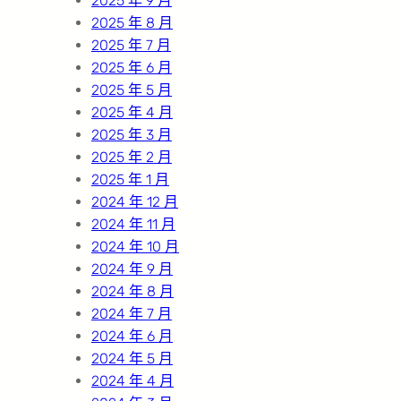
2025 年 9 月
2025 年 8 月
2025 年 7 月
2025 年 6 月
2025 年 5 月
2025 年 4 月
2025 年 3 月
2025 年 2 月
2025 年 1 月
2024 年 12 月
2024 年 11 月
2024 年 10 月
2024 年 9 月
2024 年 8 月
2024 年 7 月
2024 年 6 月
2024 年 5 月
2024 年 4 月