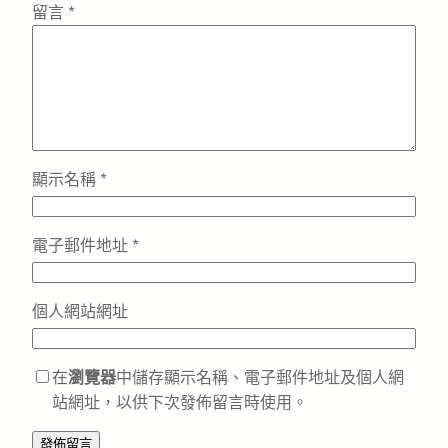
留言
*
顯示名稱
*
電子郵件地址
*
個人網站網址
在
瀏覽器
中儲存顯示名稱、電子郵件地址及個人網
站網址，以供下次發佈留言時使用。