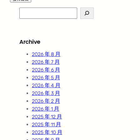
S
e
a
r
Archive
c
h
2026 年 8 月
2026 年 7 月
2026 年 6 月
2026 年 5 月
2026 年 4 月
2026 年 3 月
2026 年 2 月
2026 年 1 月
2025 年 12 月
2025 年 11 月
2025 年 10 月