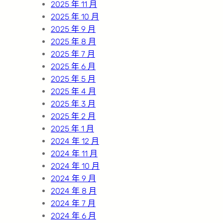
2025 年 11 月
2025 年 10 月
2025 年 9 月
2025 年 8 月
2025 年 7 月
2025 年 6 月
2025 年 5 月
2025 年 4 月
2025 年 3 月
2025 年 2 月
2025 年 1 月
2024 年 12 月
2024 年 11 月
2024 年 10 月
2024 年 9 月
2024 年 8 月
2024 年 7 月
2024 年 6 月