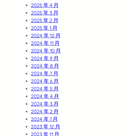
2025 年 4 月
2025 年 3 月
2025 年 2 月
2025 年 1 月
2024 年 12 月
2024 年 11 月
2024 年 10 月
2024 年 9 月
2024 年 8 月
2024 年 7 月
2024 年 6 月
2024 年 5 月
2024 年 4 月
2024 年 3 月
2024 年 2 月
2024 年 1 月
2023 年 12 月
2023 年 11 月