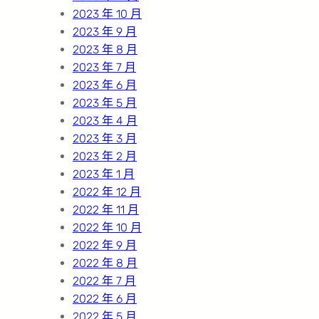
2023 年 10 月
2023 年 9 月
2023 年 8 月
2023 年 7 月
2023 年 6 月
2023 年 5 月
2023 年 4 月
2023 年 3 月
2023 年 2 月
2023 年 1 月
2022 年 12 月
2022 年 11 月
2022 年 10 月
2022 年 9 月
2022 年 8 月
2022 年 7 月
2022 年 6 月
2022 年 5 月