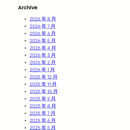
r
Archive
c
h
2026 年 8 月
2026 年 7 月
2026 年 6 月
2026 年 5 月
2026 年 4 月
2026 年 3 月
2026 年 2 月
2026 年 1 月
2025 年 12 月
2025 年 11 月
2025 年 10 月
2025 年 9 月
2025 年 8 月
2025 年 7 月
2025 年 6 月
2025 年 5 月