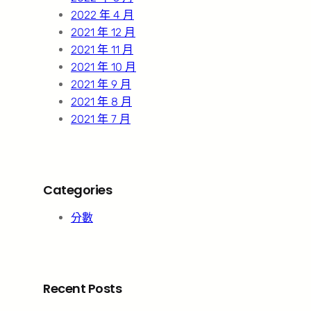
2022 年 4 月
2021 年 12 月
2021 年 11 月
2021 年 10 月
2021 年 9 月
2021 年 8 月
2021 年 7 月
Categories
分數
Recent Posts