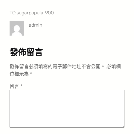
TC:sugarpopular900
admin
發佈留言
發佈留言必須填寫的電子郵件地址不會公開。
必填欄
位標示為
*
留言
*