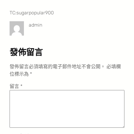
TC:sugarpopular900
admin
發佈留言
發佈留言必須填寫的電子郵件地址不會公開。
必填欄
位標示為
*
留言
*