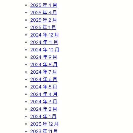
2025 年 4 月
2025 年 3 月
2025 年 2 月
2025 年 1 月
2024 年 12 月
2024 年 11 月
2024 年 10 月
2024 年 9 月
2024 年 8 月
2024 年 7 月
2024 年 6 月
2024 年 5 月
2024 年 4 月
2024 年 3 月
2024 年 2 月
2024 年 1 月
2023 年 12 月
2023 年 11 月