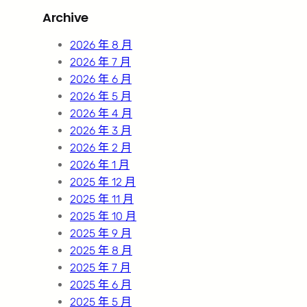
r
Archive
c
h
2026 年 8 月
2026 年 7 月
2026 年 6 月
2026 年 5 月
2026 年 4 月
2026 年 3 月
2026 年 2 月
2026 年 1 月
2025 年 12 月
2025 年 11 月
2025 年 10 月
2025 年 9 月
2025 年 8 月
2025 年 7 月
2025 年 6 月
2025 年 5 月