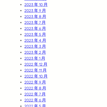
2023 年 10 月
2023 年 9 月
2023 年 8 月
2023 年 7 月
2023 年 6 月
2023 年 5 月
2023 年 4 月
2023 年 3 月
2023 年 2 月
2023 年 1 月
2022 年 12 月
2022 年 11 月
2022 年 10 月
2022 年 9 月
2022 年 8 月
2022 年 7 月
2022 年 6 月
2022 年 5 月