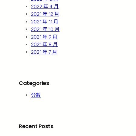
2022 年 4 月
2021 年 12 月
2021 年 11 月
2021 年 10 月
2021 年 9 月
2021 年 8 月
2021 年 7 月
Categories
分數
Recent Posts