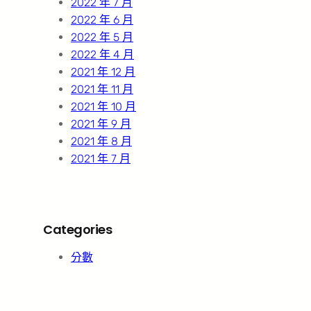
2022 年 7 月
2022 年 6 月
2022 年 5 月
2022 年 4 月
2021 年 12 月
2021 年 11 月
2021 年 10 月
2021 年 9 月
2021 年 8 月
2021 年 7 月
Categories
分數