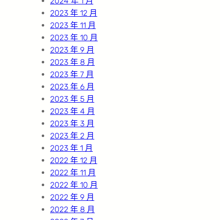
2024 年 1 月
2023 年 12 月
2023 年 11 月
2023 年 10 月
2023 年 9 月
2023 年 8 月
2023 年 7 月
2023 年 6 月
2023 年 5 月
2023 年 4 月
2023 年 3 月
2023 年 2 月
2023 年 1 月
2022 年 12 月
2022 年 11 月
2022 年 10 月
2022 年 9 月
2022 年 8 月