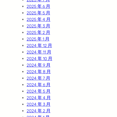
2025 年 6 月
2025 年 5 月
2025 年 4 月
2025 年 3 月
2025 年 2 月
2025 年 1 月
2024 年 12 月
2024 年 11 月
2024 年 10 月
2024 年 9 月
2024 年 8 月
2024 年 7 月
2024 年 6 月
2024 年 5 月
2024 年 4 月
2024 年 3 月
2024 年 2 月