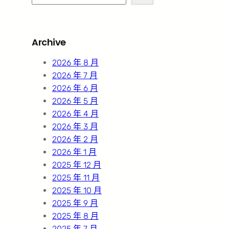
e
a
r
Archive
c
h
2026 年 8 月
2026 年 7 月
2026 年 6 月
2026 年 5 月
2026 年 4 月
2026 年 3 月
2026 年 2 月
2026 年 1 月
2025 年 12 月
2025 年 11 月
2025 年 10 月
2025 年 9 月
2025 年 8 月
2025 年 7 月