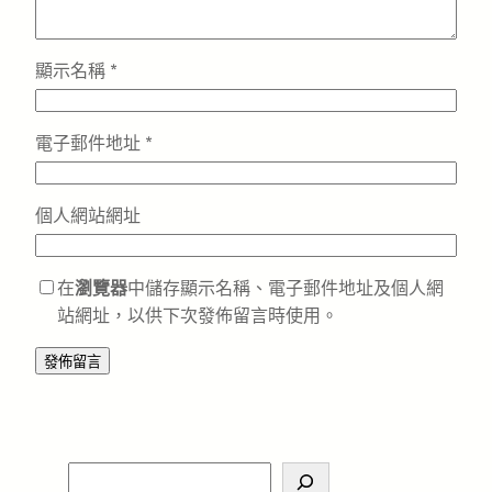
顯示名稱
*
電子郵件地址
*
個人網站網址
在
瀏覽器
中儲存顯示名稱、電子郵件地址及個人網
站網址，以供下次發佈留言時使用。
S