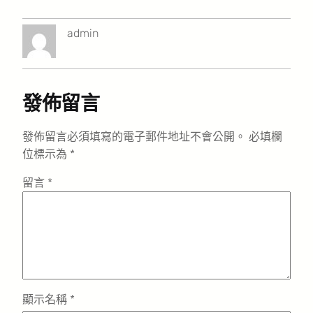
admin
發佈留言
發佈留言必須填寫的電子郵件地址不會公開。
必填欄
位標示為
*
留言
*
顯示名稱
*