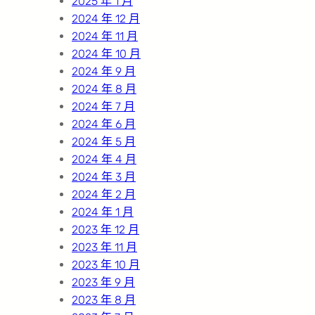
2025 年 1 月
2024 年 12 月
2024 年 11 月
2024 年 10 月
2024 年 9 月
2024 年 8 月
2024 年 7 月
2024 年 6 月
2024 年 5 月
2024 年 4 月
2024 年 3 月
2024 年 2 月
2024 年 1 月
2023 年 12 月
2023 年 11 月
2023 年 10 月
2023 年 9 月
2023 年 8 月