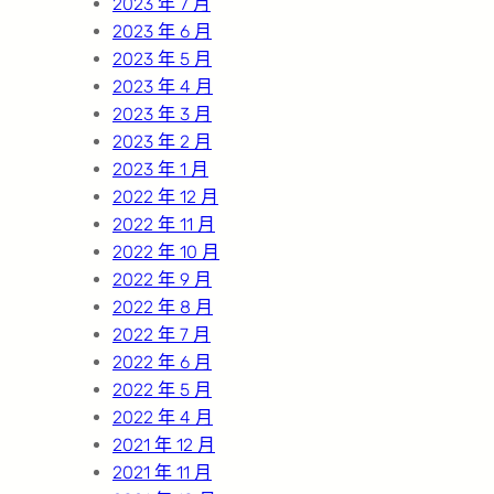
2023 年 7 月
2023 年 6 月
2023 年 5 月
2023 年 4 月
2023 年 3 月
2023 年 2 月
2023 年 1 月
2022 年 12 月
2022 年 11 月
2022 年 10 月
2022 年 9 月
2022 年 8 月
2022 年 7 月
2022 年 6 月
2022 年 5 月
2022 年 4 月
2021 年 12 月
2021 年 11 月