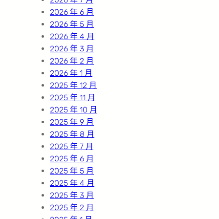
2026 年 6 月
2026 年 5 月
2026 年 4 月
2026 年 3 月
2026 年 2 月
2026 年 1 月
2025 年 12 月
2025 年 11 月
2025 年 10 月
2025 年 9 月
2025 年 8 月
2025 年 7 月
2025 年 6 月
2025 年 5 月
2025 年 4 月
2025 年 3 月
2025 年 2 月