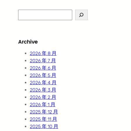
S
e
a
r
Archive
c
h
2026 年 8 月
2026 年 7 月
2026 年 6 月
2026 年 5 月
2026 年 4 月
2026 年 3 月
2026 年 2 月
2026 年 1 月
2025 年 12 月
2025 年 11 月
2025 年 10 月