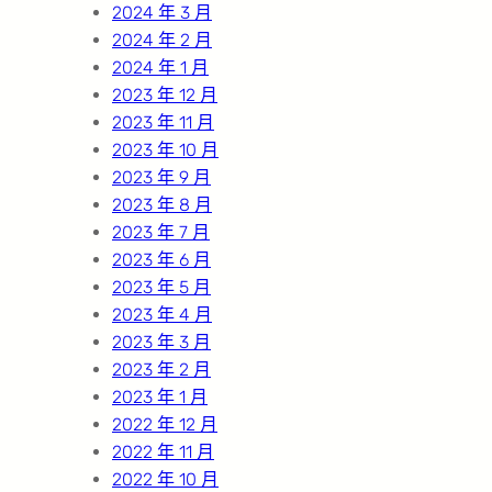
2024 年 3 月
2024 年 2 月
2024 年 1 月
2023 年 12 月
2023 年 11 月
2023 年 10 月
2023 年 9 月
2023 年 8 月
2023 年 7 月
2023 年 6 月
2023 年 5 月
2023 年 4 月
2023 年 3 月
2023 年 2 月
2023 年 1 月
2022 年 12 月
2022 年 11 月
2022 年 10 月