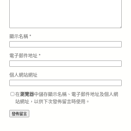
顯示名稱
*
電子郵件地址
*
個人網站網址
在
瀏覽器
中儲存顯示名稱、電子郵件地址及個人網
站網址，以供下次發佈留言時使用。