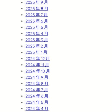
2025 年 9 月
2025 年 8 月
2025 年 7 月
2025 年 6 月
2025 年 5 月
2025 年 4 月
2025 年 3 月
2025 年 2 月
2025 年 1 月
2024 年 12 月
2024 年 11 月
2024 年 10 月
2024 年 9 月
2024 年 8 月
2024 年 7 月
2024 年 6 月
2024 年 5 月
2024 年 4 月