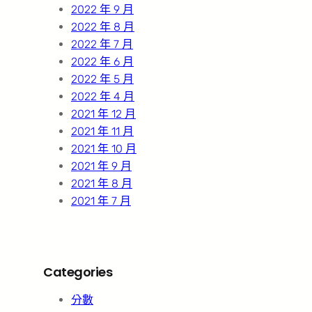
2022 年 9 月
2022 年 8 月
2022 年 7 月
2022 年 6 月
2022 年 5 月
2022 年 4 月
2021 年 12 月
2021 年 11 月
2021 年 10 月
2021 年 9 月
2021 年 8 月
2021 年 7 月
Categories
分數