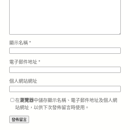
顯示名稱
*
電子郵件地址
*
個人網站網址
在
瀏覽器
中儲存顯示名稱、電子郵件地址及個人網
站網址，以供下次發佈留言時使用。