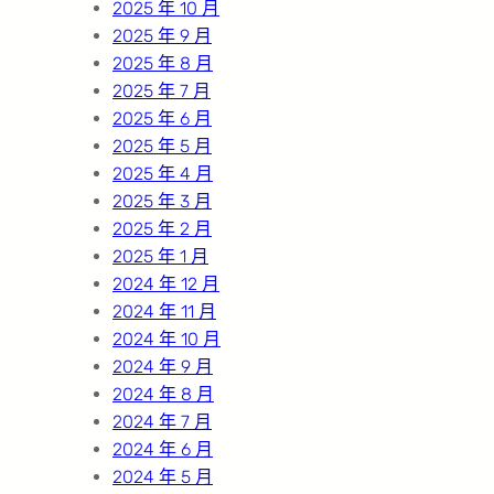
2025 年 10 月
2025 年 9 月
2025 年 8 月
2025 年 7 月
2025 年 6 月
2025 年 5 月
2025 年 4 月
2025 年 3 月
2025 年 2 月
2025 年 1 月
2024 年 12 月
2024 年 11 月
2024 年 10 月
2024 年 9 月
2024 年 8 月
2024 年 7 月
2024 年 6 月
2024 年 5 月