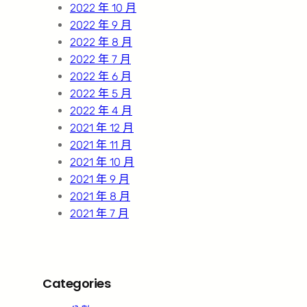
2022 年 10 月
2022 年 9 月
2022 年 8 月
2022 年 7 月
2022 年 6 月
2022 年 5 月
2022 年 4 月
2021 年 12 月
2021 年 11 月
2021 年 10 月
2021 年 9 月
2021 年 8 月
2021 年 7 月
Categories