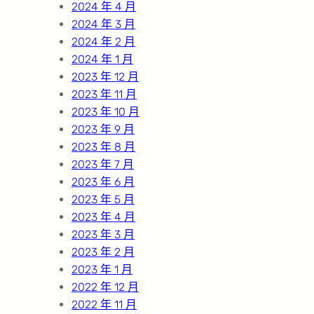
2024 年 4 月
2024 年 3 月
2024 年 2 月
2024 年 1 月
2023 年 12 月
2023 年 11 月
2023 年 10 月
2023 年 9 月
2023 年 8 月
2023 年 7 月
2023 年 6 月
2023 年 5 月
2023 年 4 月
2023 年 3 月
2023 年 2 月
2023 年 1 月
2022 年 12 月
2022 年 11 月