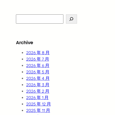
S
e
a
r
Archive
c
h
2026 年 8 月
2026 年 7 月
2026 年 6 月
2026 年 5 月
2026 年 4 月
2026 年 3 月
2026 年 2 月
2026 年 1 月
2025 年 12 月
2025 年 11 月