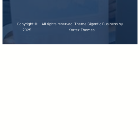
Copyright ©
All rights reserved. Theme Gigantic Business by
2025.
Kortez Themes.