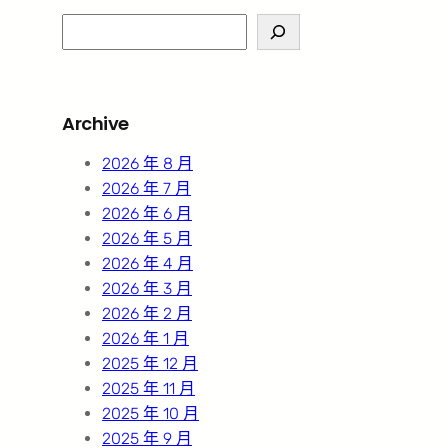
S
e
a
r
Archive
c
h
2026 年 8 月
2026 年 7 月
2026 年 6 月
2026 年 5 月
2026 年 4 月
2026 年 3 月
2026 年 2 月
2026 年 1 月
2025 年 12 月
2025 年 11 月
2025 年 10 月
2025 年 9 月