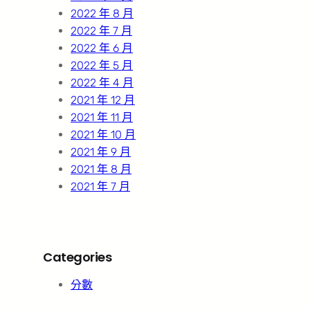
2022 年 8 月
2022 年 7 月
2022 年 6 月
2022 年 5 月
2022 年 4 月
2021 年 12 月
2021 年 11 月
2021 年 10 月
2021 年 9 月
2021 年 8 月
2021 年 7 月
Categories
分數