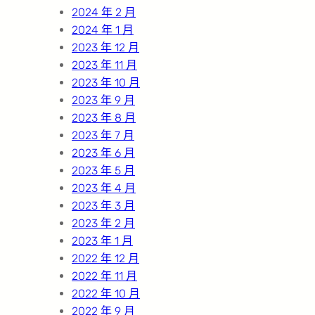
2024 年 2 月
2024 年 1 月
2023 年 12 月
2023 年 11 月
2023 年 10 月
2023 年 9 月
2023 年 8 月
2023 年 7 月
2023 年 6 月
2023 年 5 月
2023 年 4 月
2023 年 3 月
2023 年 2 月
2023 年 1 月
2022 年 12 月
2022 年 11 月
2022 年 10 月
2022 年 9 月