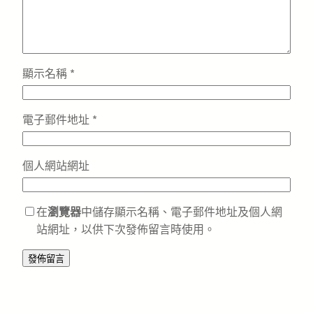
顯示名稱
*
電子郵件地址
*
個人網站網址
在
瀏覽器
中儲存顯示名稱、電子郵件地址及個人網
站網址，以供下次發佈留言時使用。