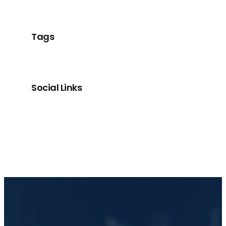
Tags
Social Links
Facebook
X
LinkedIn
Instagram