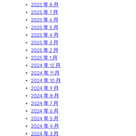
2025 年 8 月
2025 年 7 月
2025 年 6 月
2025 年 5 月
2025 年 4 月
2025 年 3 月
2025 年 2 月
2025 年 1 月
2024 年 12 月
2024 年 11 月
2024 年 10 月
2024 年 9 月
2024 年 8 月
2024 年 7 月
2024 年 6 月
2024 年 5 月
2024 年 4 月
2024 年 3 月