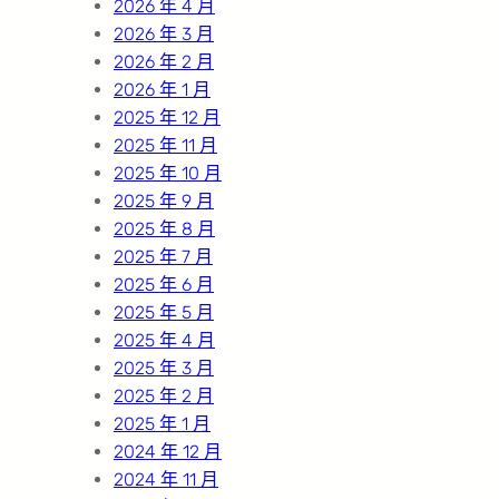
2026 年 4 月
2026 年 3 月
2026 年 2 月
2026 年 1 月
2025 年 12 月
2025 年 11 月
2025 年 10 月
2025 年 9 月
2025 年 8 月
2025 年 7 月
2025 年 6 月
2025 年 5 月
2025 年 4 月
2025 年 3 月
2025 年 2 月
2025 年 1 月
2024 年 12 月
2024 年 11 月