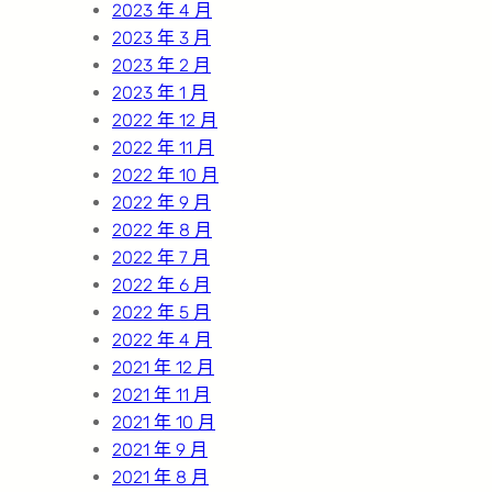
2023 年 4 月
2023 年 3 月
2023 年 2 月
2023 年 1 月
2022 年 12 月
2022 年 11 月
2022 年 10 月
2022 年 9 月
2022 年 8 月
2022 年 7 月
2022 年 6 月
2022 年 5 月
2022 年 4 月
2021 年 12 月
2021 年 11 月
2021 年 10 月
2021 年 9 月
2021 年 8 月