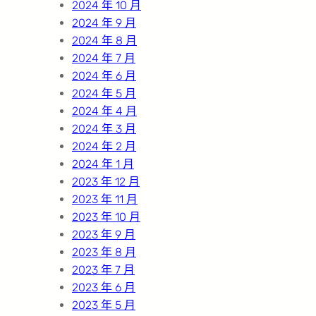
2024 年 10 月
2024 年 9 月
2024 年 8 月
2024 年 7 月
2024 年 6 月
2024 年 5 月
2024 年 4 月
2024 年 3 月
2024 年 2 月
2024 年 1 月
2023 年 12 月
2023 年 11 月
2023 年 10 月
2023 年 9 月
2023 年 8 月
2023 年 7 月
2023 年 6 月
2023 年 5 月