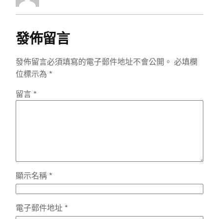
發佈留言
發佈留言必須填寫的電子郵件地址不會公開。
必填欄
位標示為
*
留言
*
顯示名稱
*
電子郵件地址
*