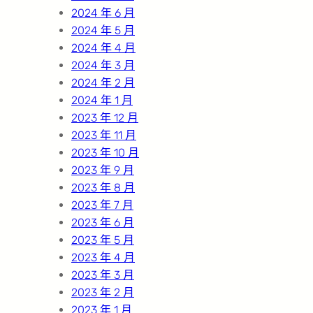
2024 年 6 月
2024 年 5 月
2024 年 4 月
2024 年 3 月
2024 年 2 月
2024 年 1 月
2023 年 12 月
2023 年 11 月
2023 年 10 月
2023 年 9 月
2023 年 8 月
2023 年 7 月
2023 年 6 月
2023 年 5 月
2023 年 4 月
2023 年 3 月
2023 年 2 月
2023 年 1 月