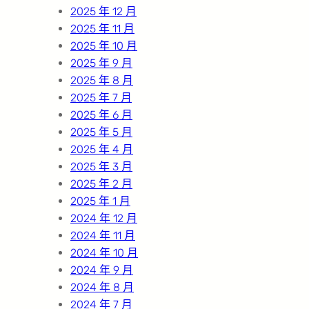
2025 年 12 月
2025 年 11 月
2025 年 10 月
2025 年 9 月
2025 年 8 月
2025 年 7 月
2025 年 6 月
2025 年 5 月
2025 年 4 月
2025 年 3 月
2025 年 2 月
2025 年 1 月
2024 年 12 月
2024 年 11 月
2024 年 10 月
2024 年 9 月
2024 年 8 月
2024 年 7 月