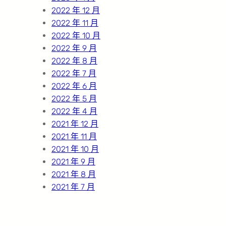
2022 年 12 月
2022 年 11 月
2022 年 10 月
2022 年 9 月
2022 年 8 月
2022 年 7 月
2022 年 6 月
2022 年 5 月
2022 年 4 月
2021 年 12 月
2021 年 11 月
2021 年 10 月
2021 年 9 月
2021 年 8 月
2021 年 7 月