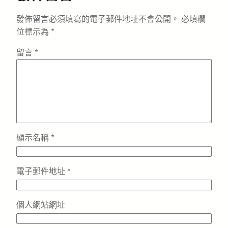
發佈留言必須填寫的電子郵件地址不會公開。
必填欄
位標示為
*
留言
*
顯示名稱
*
電子郵件地址
*
個人網站網址