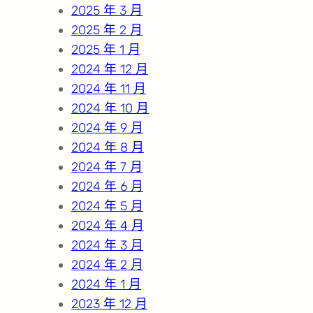
2025 年 3 月
2025 年 2 月
2025 年 1 月
2024 年 12 月
2024 年 11 月
2024 年 10 月
2024 年 9 月
2024 年 8 月
2024 年 7 月
2024 年 6 月
2024 年 5 月
2024 年 4 月
2024 年 3 月
2024 年 2 月
2024 年 1 月
2023 年 12 月