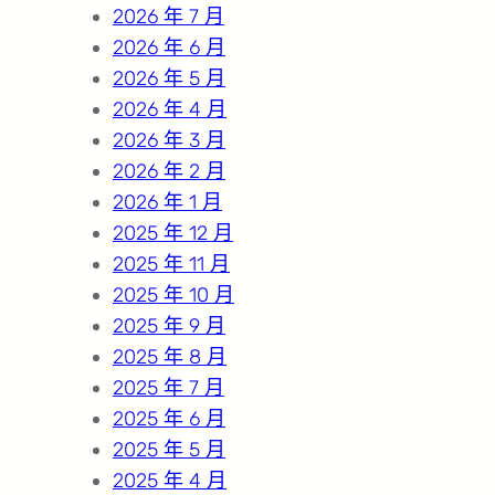
2026 年 7 月
2026 年 6 月
2026 年 5 月
2026 年 4 月
2026 年 3 月
2026 年 2 月
2026 年 1 月
2025 年 12 月
2025 年 11 月
2025 年 10 月
2025 年 9 月
2025 年 8 月
2025 年 7 月
2025 年 6 月
2025 年 5 月
2025 年 4 月