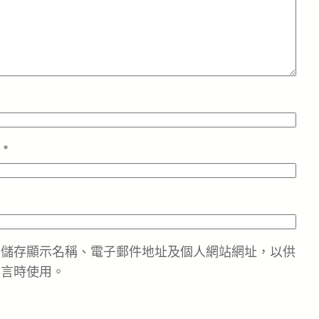
址
*
中儲存顯示名稱、電子郵件地址及個人網站網址，以供
留言時使用。