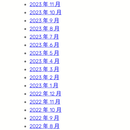
2023 年 11 月
2023 年 10 月
2023 年 9 月
2023 年 8 月
2023 年 7 月
2023 年 6 月
2023 年 5 月
2023 年 4 月
2023 年 3 月
2023 年 2 月
2023 年 1 月
2022 年 12 月
2022 年 11 月
2022 年 10 月
2022 年 9 月
2022 年 8 月