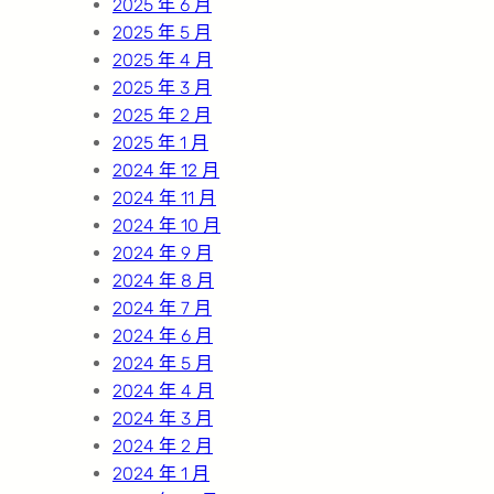
2025 年 6 月
2025 年 5 月
2025 年 4 月
2025 年 3 月
2025 年 2 月
2025 年 1 月
2024 年 12 月
2024 年 11 月
2024 年 10 月
2024 年 9 月
2024 年 8 月
2024 年 7 月
2024 年 6 月
2024 年 5 月
2024 年 4 月
2024 年 3 月
2024 年 2 月
2024 年 1 月