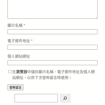
顯示名稱
*
電子郵件地址
*
個人網站網址
在
瀏覽器
中儲存顯示名稱、電子郵件地址及個人網
站網址，以供下次發佈留言時使用。
S
e