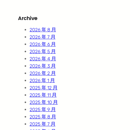
a
r
Archive
c
h
2026 年 8 月
2026 年 7 月
2026 年 6 月
2026 年 5 月
2026 年 4 月
2026 年 3 月
2026 年 2 月
2026 年 1 月
2025 年 12 月
2025 年 11 月
2025 年 10 月
2025 年 9 月
2025 年 8 月
2025 年 7 月