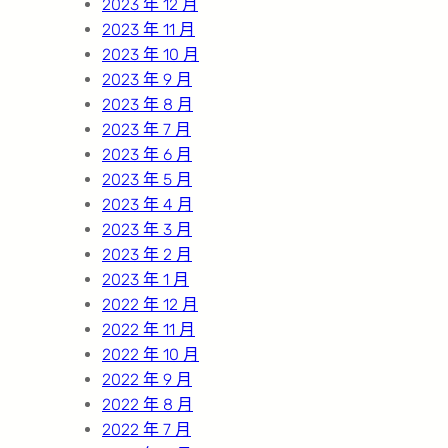
2023 年 12 月
2023 年 11 月
2023 年 10 月
2023 年 9 月
2023 年 8 月
2023 年 7 月
2023 年 6 月
2023 年 5 月
2023 年 4 月
2023 年 3 月
2023 年 2 月
2023 年 1 月
2022 年 12 月
2022 年 11 月
2022 年 10 月
2022 年 9 月
2022 年 8 月
2022 年 7 月