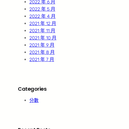
2022 年 6 月
2022 年 5 月
2022 年 4 月
2021 年 12 月
2021 年 11 月
2021 年 10 月
2021 年 9 月
2021 年 8 月
2021 年 7 月
Categories
分數