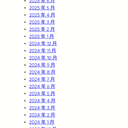
2025 年 6 月
2025 年 5 月
2025 年 4 月
2025 年 3 月
2025 年 2 月
2025 年 1 月
2024 年 12 月
2024 年 11 月
2024 年 10 月
2024 年 9 月
2024 年 8 月
2024 年 7 月
2024 年 6 月
2024 年 5 月
2024 年 4 月
2024 年 3 月
2024 年 2 月
2024 年 1 月