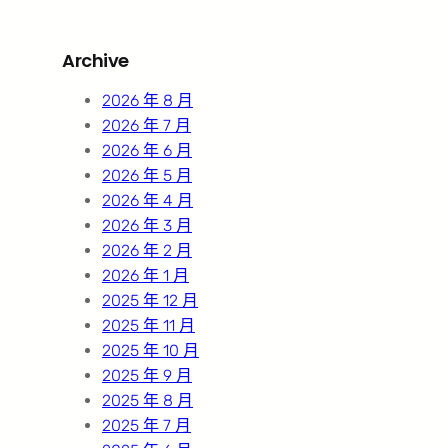
a
r
Archive
c
h
2026 年 8 月
2026 年 7 月
2026 年 6 月
2026 年 5 月
2026 年 4 月
2026 年 3 月
2026 年 2 月
2026 年 1 月
2025 年 12 月
2025 年 11 月
2025 年 10 月
2025 年 9 月
2025 年 8 月
2025 年 7 月