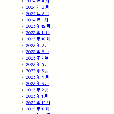
2024 年 4 月
2024 年 3 月
2024 年 2 月
2024 年 1 月
2023 年 12 月
2023 年 11 月
2023 年 10 月
2023 年 9 月
2023 年 8 月
2023 年 7 月
2023 年 6 月
2023 年 5 月
2023 年 4 月
2023 年 3 月
2023 年 2 月
2023 年 1 月
2022 年 12 月
2022 年 11 月