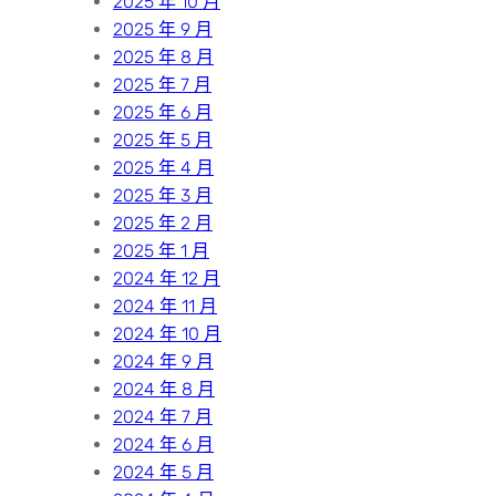
2025 年 10 月
2025 年 9 月
2025 年 8 月
2025 年 7 月
2025 年 6 月
2025 年 5 月
2025 年 4 月
2025 年 3 月
2025 年 2 月
2025 年 1 月
2024 年 12 月
2024 年 11 月
2024 年 10 月
2024 年 9 月
2024 年 8 月
2024 年 7 月
2024 年 6 月
2024 年 5 月