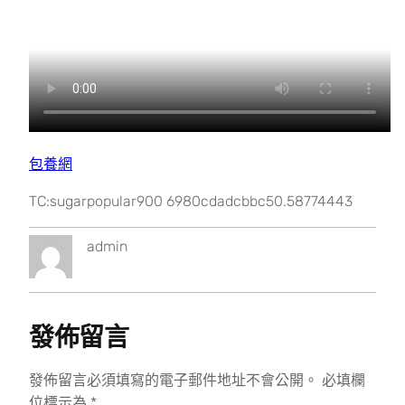
包養網
TC:sugarpopular900 6980cdadcbbc50.58774443
admin
發佈留言
發佈留言必須填寫的電子郵件地址不會公開。
必填欄
位標示為
*