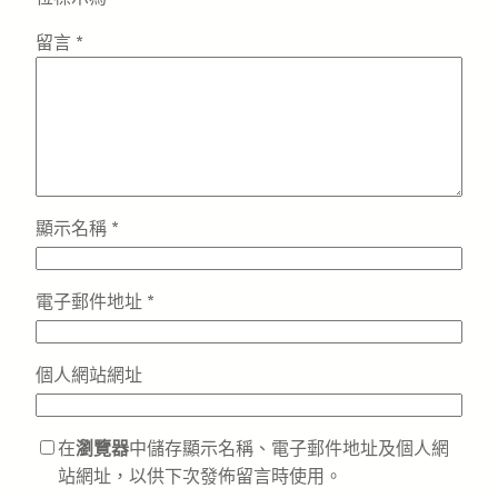
留言
*
顯示名稱
*
電子郵件地址
*
個人網站網址
在
瀏覽器
中儲存顯示名稱、電子郵件地址及個人網
站網址，以供下次發佈留言時使用。