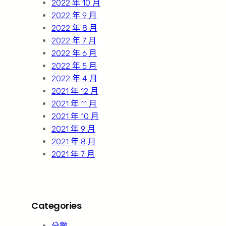
2022 年 10 月
2022 年 9 月
2022 年 8 月
2022 年 7 月
2022 年 6 月
2022 年 5 月
2022 年 4 月
2021 年 12 月
2021 年 11 月
2021 年 10 月
2021 年 9 月
2021 年 8 月
2021 年 7 月
Categories
分數