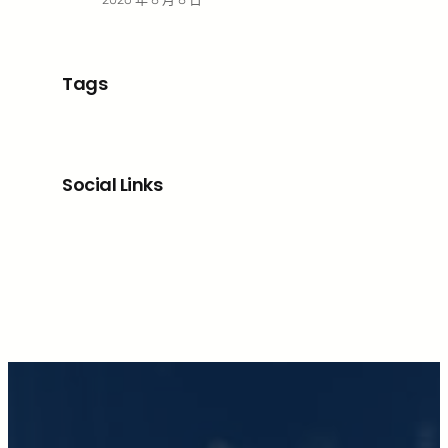
Tags
Social Links
Facebook
X
LinkedIn
Instagram