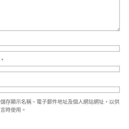
址
*
中儲存顯示名稱、電子郵件地址及個人網站網址，以供
留言時使用。