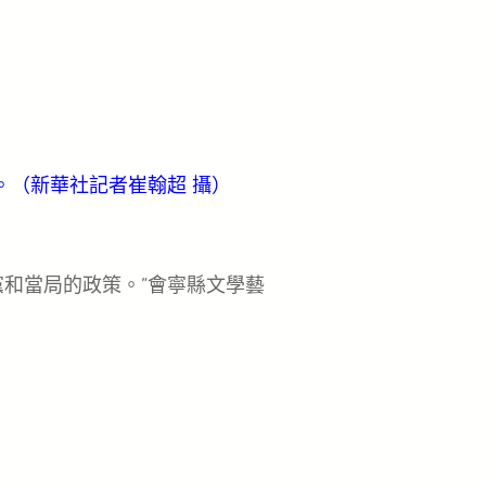
。（新華社記者崔翰超 攝）
和當局的政策。”會寧縣文學藝