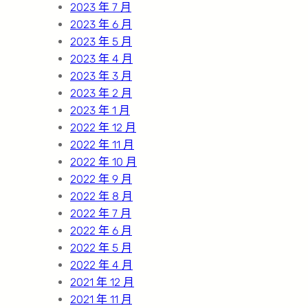
2023 年 7 月
2023 年 6 月
2023 年 5 月
2023 年 4 月
2023 年 3 月
2023 年 2 月
2023 年 1 月
2022 年 12 月
2022 年 11 月
2022 年 10 月
2022 年 9 月
2022 年 8 月
2022 年 7 月
2022 年 6 月
2022 年 5 月
2022 年 4 月
2021 年 12 月
2021 年 11 月