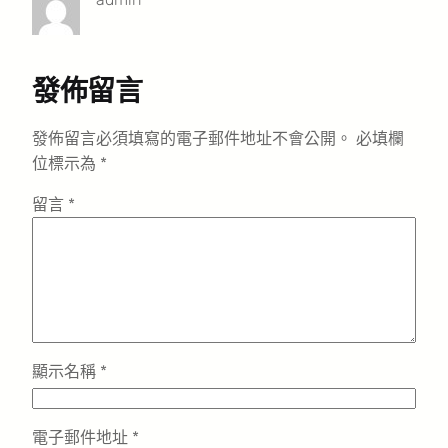
發佈留言
發佈留言必須填寫的電子郵件地址不會公開。
必填欄
位標示為
*
留言
*
顯示名稱
*
電子郵件地址
*