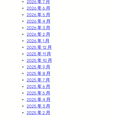
2026 年 7 月
2026 年 6 月
2026 年 5 月
2026 年 4 月
2026 年 3 月
2026 年 2 月
2026 年 1 月
2025 年 12 月
2025 年 11 月
2025 年 10 月
2025 年 9 月
2025 年 8 月
2025 年 7 月
2025 年 6 月
2025 年 5 月
2025 年 4 月
2025 年 3 月
2025 年 2 月