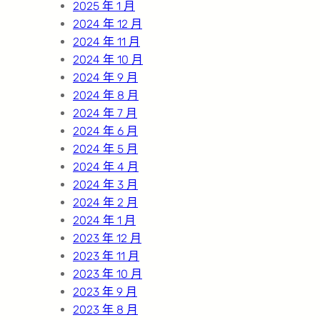
2025 年 1 月
2024 年 12 月
2024 年 11 月
2024 年 10 月
2024 年 9 月
2024 年 8 月
2024 年 7 月
2024 年 6 月
2024 年 5 月
2024 年 4 月
2024 年 3 月
2024 年 2 月
2024 年 1 月
2023 年 12 月
2023 年 11 月
2023 年 10 月
2023 年 9 月
2023 年 8 月