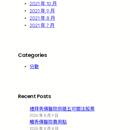
2021 年 10 月
2021 年 9 月
2021 年 8 月
2021 年 7 月
Categories
分數
Recent Posts
禮拜秀傳醫院供膳五可關注股票
2026 年 8 月 9 日
觸秀傳醫院費用點
2026 年 8 月 8 日