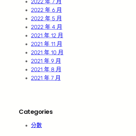
2022 年 7 月
2022 年 6 月
2022 年 5 月
2022 年 4 月
2021 年 12 月
2021 年 11 月
2021 年 10 月
2021 年 9 月
2021 年 8 月
2021 年 7 月
Categories
分數