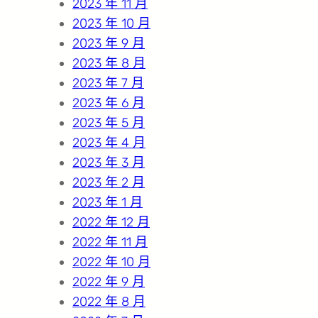
2023 年 11 月
2023 年 10 月
2023 年 9 月
2023 年 8 月
2023 年 7 月
2023 年 6 月
2023 年 5 月
2023 年 4 月
2023 年 3 月
2023 年 2 月
2023 年 1 月
2022 年 12 月
2022 年 11 月
2022 年 10 月
2022 年 9 月
2022 年 8 月