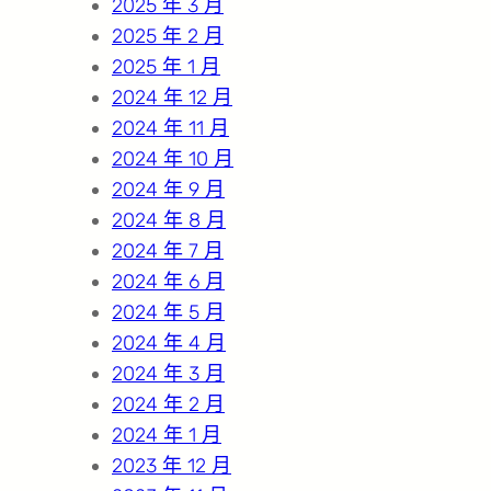
2025 年 3 月
2025 年 2 月
2025 年 1 月
2024 年 12 月
2024 年 11 月
2024 年 10 月
2024 年 9 月
2024 年 8 月
2024 年 7 月
2024 年 6 月
2024 年 5 月
2024 年 4 月
2024 年 3 月
2024 年 2 月
2024 年 1 月
2023 年 12 月