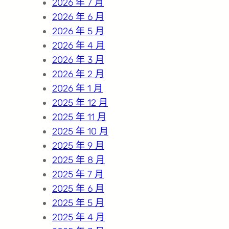
2026 年 7 月
2026 年 6 月
2026 年 5 月
2026 年 4 月
2026 年 3 月
2026 年 2 月
2026 年 1 月
2025 年 12 月
2025 年 11 月
2025 年 10 月
2025 年 9 月
2025 年 8 月
2025 年 7 月
2025 年 6 月
2025 年 5 月
2025 年 4 月