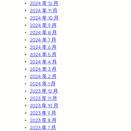
2024 年 12 月
2024 年 11 月
2024 年 10 月
2024 年 9 月
2024 年 8 月
2024 年 7 月
2024 年 6 月
2024 年 5 月
2024 年 4 月
2024 年 3 月
2024 年 2 月
2024 年 1 月
2023 年 12 月
2023 年 11 月
2023 年 10 月
2023 年 9 月
2023 年 8 月
2023 年 7 月