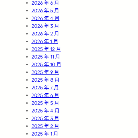
2026 年 6 月
2026 年 5 月
2026 年 4 月
2026 年 3 月
2026 年 2 月
2026 年 1 月
2025 年 12 月
2025 年 11 月
2025 年 10 月
2025 年 9 月
2025 年 8 月
2025 年 7 月
2025 年 6 月
2025 年 5 月
2025 年 4 月
2025 年 3 月
2025 年 2 月
2025 年 1 月