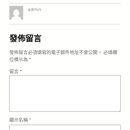
admin
發佈留言
發佈留言必須填寫的電子郵件地址不會公開。
必填欄
位標示為
*
留言
*
顯示名稱
*