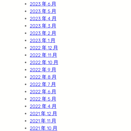
2023 年 6 月
2023 年 5 月
2023 年 4 月
2023 年 3 月
2023 年 2 月
2023 年 1 月
2022 年 12 月
2022 年 11 月
2022 年 10 月
2022 年 9 月
2022 年 8 月
2022 年 7 月
2022 年 6 月
2022 年 5 月
2022 年 4 月
2021 年 12 月
2021 年 11 月
2021 年 10 月