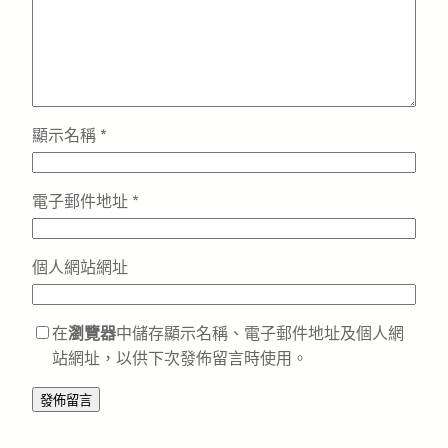
顯示名稱
*
電子郵件地址
*
個人網站網址
在
瀏覽器
中儲存顯示名稱、電子郵件地址及個人網
站網址，以供下次發佈留言時使用。