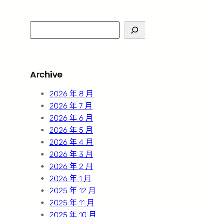
S
e
a
r
Archive
c
h
2026 年 8 月
2026 年 7 月
2026 年 6 月
2026 年 5 月
2026 年 4 月
2026 年 3 月
2026 年 2 月
2026 年 1 月
2025 年 12 月
2025 年 11 月
2025 年 10 月