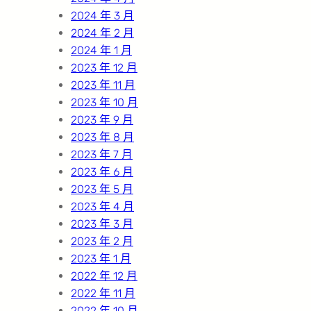
2024 年 3 月
2024 年 2 月
2024 年 1 月
2023 年 12 月
2023 年 11 月
2023 年 10 月
2023 年 9 月
2023 年 8 月
2023 年 7 月
2023 年 6 月
2023 年 5 月
2023 年 4 月
2023 年 3 月
2023 年 2 月
2023 年 1 月
2022 年 12 月
2022 年 11 月
2022 年 10 月