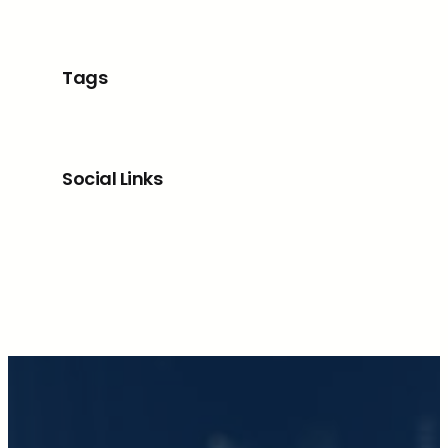
Tags
Social Links
Facebook
X
LinkedIn
Instagram