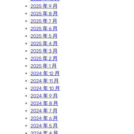
2025 年 9 月
2025 年 8 月
2025 年 7 月
2025 年 6 月
2025 年 5 月
2025 年 4 月
2025 年 3 月
2025 年 2 月
2025 年 1 月
2024 年 12 月
2024 年 11 月
2024 年 10 月
2024 年 9 月
2024 年 8 月
2024 年 7 月
2024 年 6 月
2024 年 5 月
2024 年 4 月