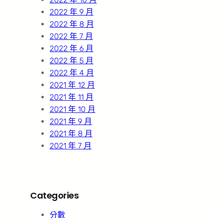
2022 年 9 月
2022 年 8 月
2022 年 7 月
2022 年 6 月
2022 年 5 月
2022 年 4 月
2021 年 12 月
2021 年 11 月
2021 年 10 月
2021 年 9 月
2021 年 8 月
2021 年 7 月
Categories
分數