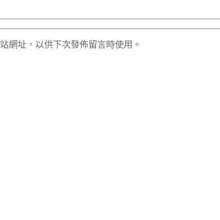
站網址，以供下次發佈留言時使用。