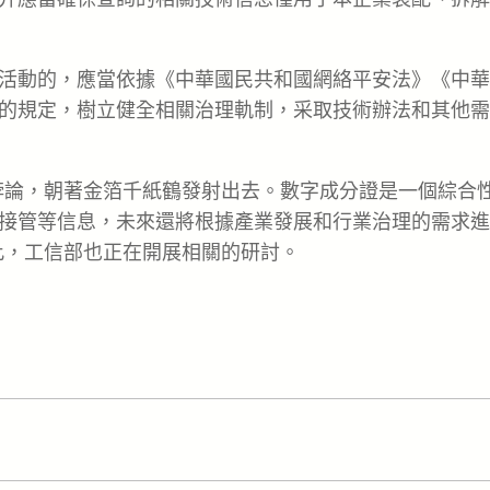
活動的，應當依據《中華國民共和國網絡平安法》《中華
的規定，樹立健全相關治理軌制，采取技術辦法和其他需
悖論，朝著金箔千紙鶴發射出去。數字成分證是一個綜合
接管等信息，未來還將根據產業發展和行業治理的需求進
此，工信部也正在開展相關的研討。