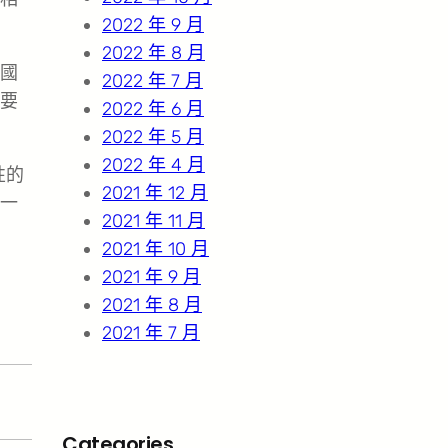
2022 年 9 月
2022 年 8 月
國
2022 年 7 月
要
2022 年 6 月
2022 年 5 月
2022 年 4 月
性的
2021 年 12 月
一
2021 年 11 月
2021 年 10 月
2021 年 9 月
2021 年 8 月
2021 年 7 月
Categories