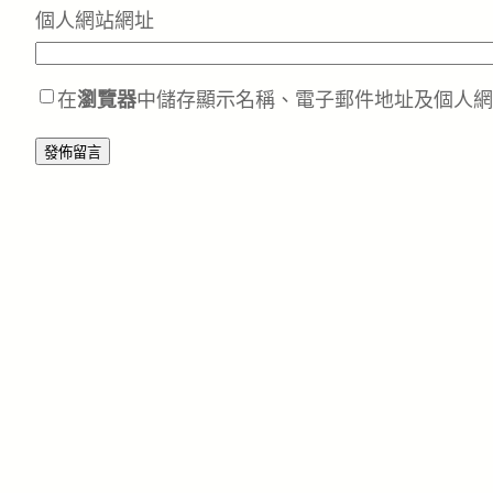
個人網站網址
在
瀏覽器
中儲存顯示名稱、電子郵件地址及個人網