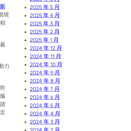
斯
2025 年 5 月
關規
2025 年 4 月
相
2025 年 3 月
2025 年 2 月
2025 年 1 月
義
2024 年 12 月
2024 年 11 月
2024 年 10 月
動力
2024 年 9 月
2024 年 8 月
明
2024 年 7 月
編
2024 年 6 月
請
2024 年 5 月
定
2024 年 4 月
2024 年 3 月
2024 年 2 月