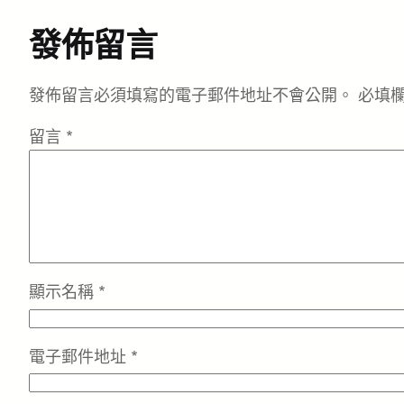
發佈留言
發佈留言必須填寫的電子郵件地址不會公開。
必填
留言
*
顯示名稱
*
電子郵件地址
*