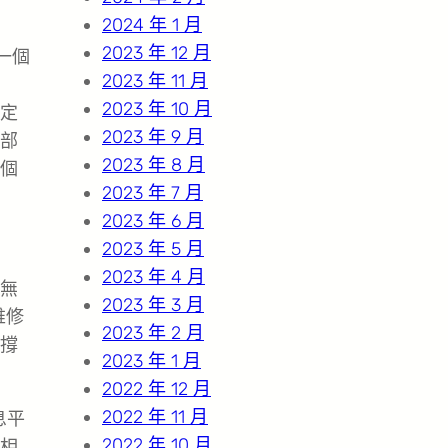
2024 年 1 月
2023 年 12 月
一個
2023 年 11 月
2023 年 10 月
定
2023 年 9 月
部
2023 年 8 月
個
2023 年 7 月
2023 年 6 月
2023 年 5 月
2023 年 4 月
無
2023 年 3 月
維修
2023 年 2 月
撐
2023 年 1 月
2022 年 12 月
2022 年 11 月
息平
2022 年 10 月
相