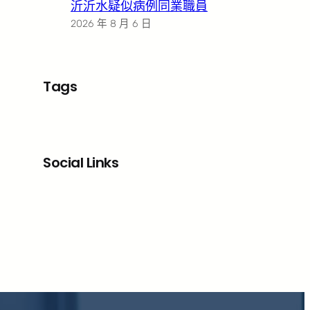
沂沂水疑似病例同業職員
2026 年 8 月 6 日
Tags
Social Links
Facebook
X
LinkedIn
Instagram