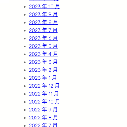
2023 年 10 月
2023 年 9 月
2023 年 8 月
2023 年 7 月
2023 年 6 月
2023 年 5 月
2023 年 4 月
2023 年 3 月
2023 年 2 月
2023 年 1 月
2022 年 12 月
2022 年 11 月
2022 年 10 月
2022 年 9 月
2022 年 8 月
2022 年 7 月