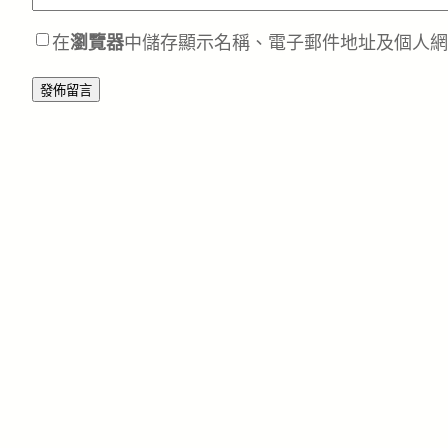
在
瀏覽器
中儲存顯示名稱、電子郵件地址及個人網