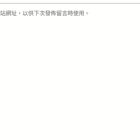
站網址，以供下次發佈留言時使用。