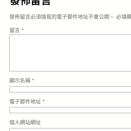
發佈留言
發佈留言必須填寫的電子郵件地址不會公開。
必填
留言
*
顯示名稱
*
電子郵件地址
*
個人網站網址