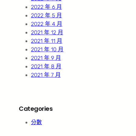
2022 年 6 月
2022 年 5 月
2022 年 4 月
2021 年 12 月
2021 年 11 月
2021 年 10 月
2021 年 9 月
2021 年 8 月
2021 年 7 月
Categories
分數