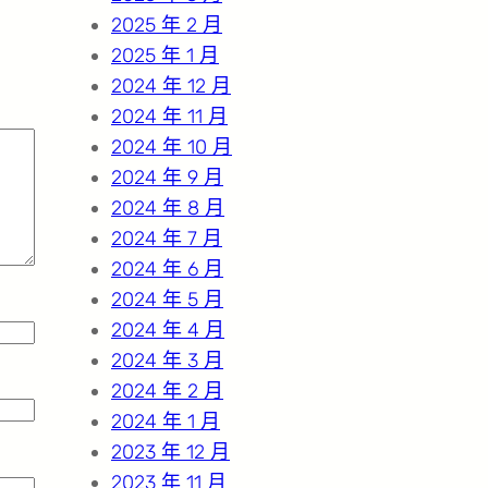
2025 年 2 月
2025 年 1 月
2024 年 12 月
2024 年 11 月
2024 年 10 月
2024 年 9 月
2024 年 8 月
2024 年 7 月
2024 年 6 月
2024 年 5 月
2024 年 4 月
2024 年 3 月
2024 年 2 月
2024 年 1 月
2023 年 12 月
2023 年 11 月