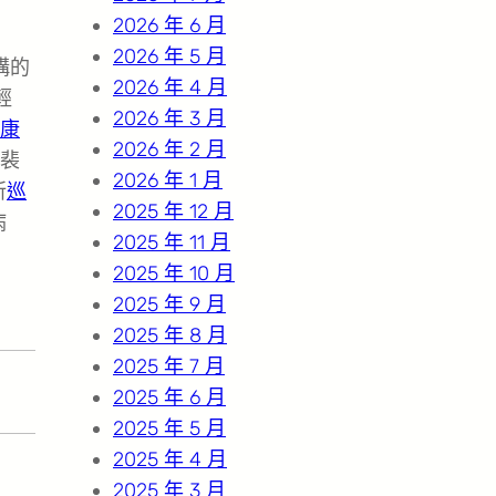
2026 年 6 月
2026 年 5 月
構的
2026 年 4 月
輕
2026 年 3 月
康
2026 年 2 月
動裴
2026 年 1 月
所
巡
2025 年 12 月
病
2025 年 11 月
2025 年 10 月
2025 年 9 月
2025 年 8 月
2025 年 7 月
2025 年 6 月
2025 年 5 月
2025 年 4 月
2025 年 3 月