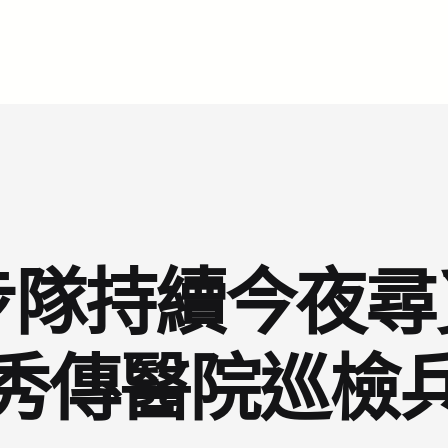
隊持續今夜尋
秀傳醫院巡檢