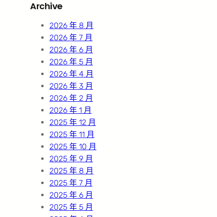
Archive
c
h
2026 年 8 月
2026 年 7 月
2026 年 6 月
2026 年 5 月
2026 年 4 月
2026 年 3 月
2026 年 2 月
2026 年 1 月
2025 年 12 月
2025 年 11 月
2025 年 10 月
2025 年 9 月
2025 年 8 月
2025 年 7 月
2025 年 6 月
2025 年 5 月