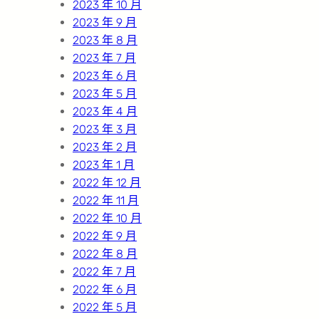
2023 年 10 月
2023 年 9 月
2023 年 8 月
2023 年 7 月
2023 年 6 月
2023 年 5 月
2023 年 4 月
2023 年 3 月
2023 年 2 月
2023 年 1 月
2022 年 12 月
2022 年 11 月
2022 年 10 月
2022 年 9 月
2022 年 8 月
2022 年 7 月
2022 年 6 月
2022 年 5 月