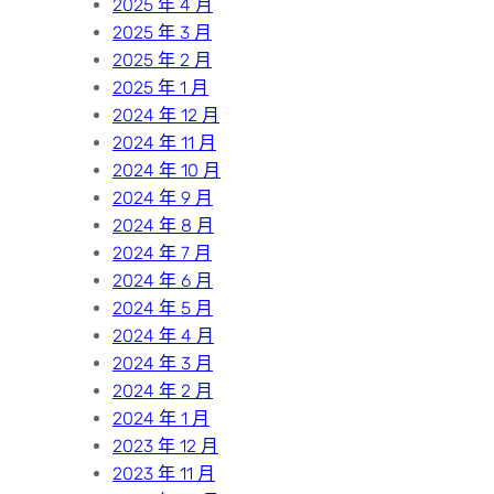
2025 年 4 月
2025 年 3 月
2025 年 2 月
2025 年 1 月
2024 年 12 月
2024 年 11 月
2024 年 10 月
2024 年 9 月
2024 年 8 月
2024 年 7 月
2024 年 6 月
2024 年 5 月
2024 年 4 月
2024 年 3 月
2024 年 2 月
2024 年 1 月
2023 年 12 月
2023 年 11 月