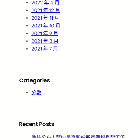
2022 年 4 月
2021 年 12 月
2021 年 11 月
2021 年 10 月
2021 年 9 月
2021 年 8 月
2021 年 7 月
Categories
分數
Recent Posts
軌跡公布！緊迫尋森和診所家醫科覓臨沂沂