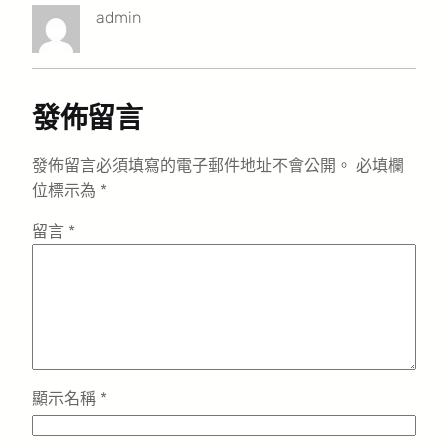
admin
發佈留言
發佈留言必須填寫的電子郵件地址不會公開。
必填欄
位標示為
*
留言
*
顯示名稱
*