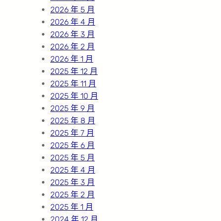
2026 年 5 月
2026 年 4 月
2026 年 3 月
2026 年 2 月
2026 年 1 月
2025 年 12 月
2025 年 11 月
2025 年 10 月
2025 年 9 月
2025 年 8 月
2025 年 7 月
2025 年 6 月
2025 年 5 月
2025 年 4 月
2025 年 3 月
2025 年 2 月
2025 年 1 月
2024 年 12 月