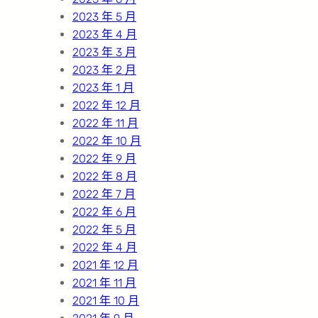
2023 年 5 月
2023 年 4 月
2023 年 3 月
2023 年 2 月
2023 年 1 月
2022 年 12 月
2022 年 11 月
2022 年 10 月
2022 年 9 月
2022 年 8 月
2022 年 7 月
2022 年 6 月
2022 年 5 月
2022 年 4 月
2021 年 12 月
2021 年 11 月
2021 年 10 月