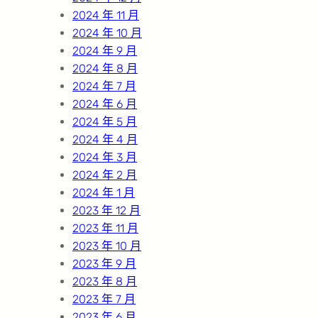
2024 年 11 月
2024 年 10 月
2024 年 9 月
2024 年 8 月
2024 年 7 月
2024 年 6 月
2024 年 5 月
2024 年 4 月
2024 年 3 月
2024 年 2 月
2024 年 1 月
2023 年 12 月
2023 年 11 月
2023 年 10 月
2023 年 9 月
2023 年 8 月
2023 年 7 月
2023 年 6 月