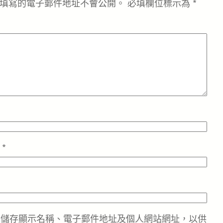
填寫的電子郵件地址不會公開。
必填欄位標示為
*
址
*
中儲存顯示名稱、電子郵件地址及個人網站網址，以供