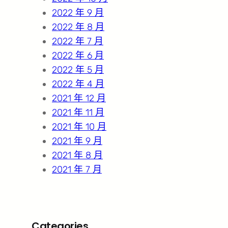
2022 年 9 月
2022 年 8 月
2022 年 7 月
2022 年 6 月
2022 年 5 月
2022 年 4 月
2021 年 12 月
2021 年 11 月
2021 年 10 月
2021 年 9 月
2021 年 8 月
2021 年 7 月
Categories