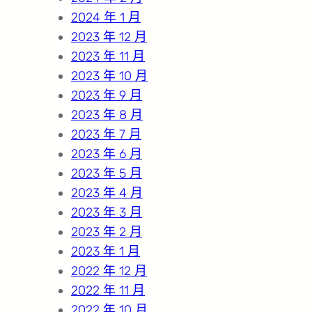
2024 年 1 月
2023 年 12 月
2023 年 11 月
2023 年 10 月
2023 年 9 月
2023 年 8 月
2023 年 7 月
2023 年 6 月
2023 年 5 月
2023 年 4 月
2023 年 3 月
2023 年 2 月
2023 年 1 月
2022 年 12 月
2022 年 11 月
2022 年 10 月