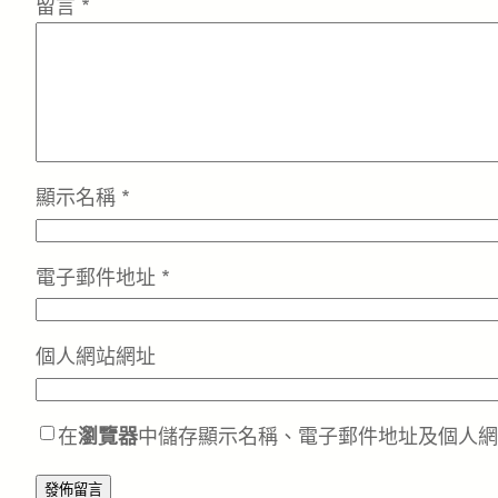
留言
*
顯示名稱
*
電子郵件地址
*
個人網站網址
在
瀏覽器
中儲存顯示名稱、電子郵件地址及個人網