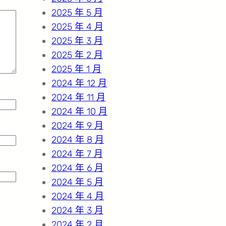
2025 年 5 月
2025 年 4 月
2025 年 3 月
2025 年 2 月
2025 年 1 月
2024 年 12 月
2024 年 11 月
2024 年 10 月
2024 年 9 月
2024 年 8 月
2024 年 7 月
2024 年 6 月
2024 年 5 月
2024 年 4 月
2024 年 3 月
2024 年 2 月