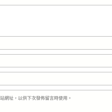
站網址，以供下次發佈留言時使用。