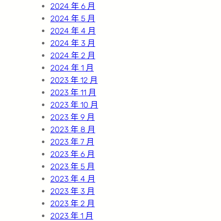
2024 年 6 月
2024 年 5 月
2024 年 4 月
2024 年 3 月
2024 年 2 月
2024 年 1 月
2023 年 12 月
2023 年 11 月
2023 年 10 月
2023 年 9 月
2023 年 8 月
2023 年 7 月
2023 年 6 月
2023 年 5 月
2023 年 4 月
2023 年 3 月
2023 年 2 月
2023 年 1 月