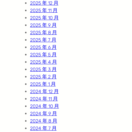
2025 年 12 月
2025 年 11 月
2025 年 10 月
2025 年 9 月
2025 年 8 月
2025 年 7 月
2025 年 6 月
2025 年 5 月
2025 年 4 月
2025 年 3 月
2025 年 2 月
2025 年 1 月
2024 年 12 月
2024 年 11 月
2024 年 10 月
2024 年 9 月
2024 年 8 月
2024 年 7 月