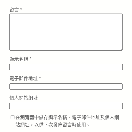
留言
*
顯示名稱
*
電子郵件地址
*
個人網站網址
在
瀏覽器
中儲存顯示名稱、電子郵件地址及個人網
站網址，以供下次發佈留言時使用。