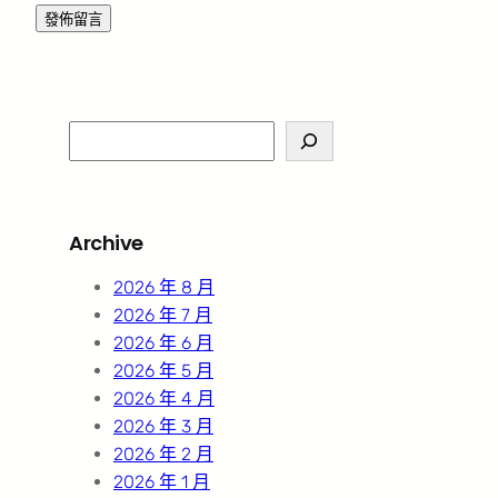
S
e
a
r
Archive
c
h
2026 年 8 月
2026 年 7 月
2026 年 6 月
2026 年 5 月
2026 年 4 月
2026 年 3 月
2026 年 2 月
2026 年 1 月