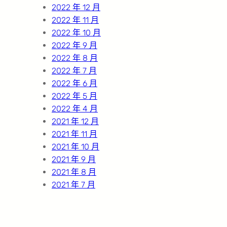
2022 年 12 月
2022 年 11 月
2022 年 10 月
2022 年 9 月
2022 年 8 月
2022 年 7 月
2022 年 6 月
2022 年 5 月
2022 年 4 月
2021 年 12 月
2021 年 11 月
2021 年 10 月
2021 年 9 月
2021 年 8 月
2021 年 7 月