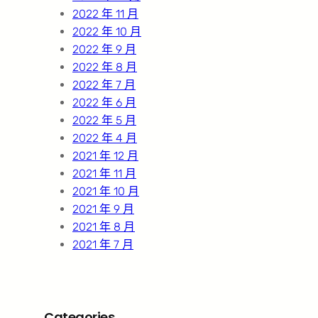
2022 年 11 月
2022 年 10 月
2022 年 9 月
2022 年 8 月
2022 年 7 月
2022 年 6 月
2022 年 5 月
2022 年 4 月
2021 年 12 月
2021 年 11 月
2021 年 10 月
2021 年 9 月
2021 年 8 月
2021 年 7 月
Categories