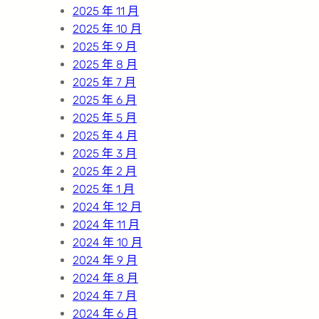
2025 年 11 月
2025 年 10 月
2025 年 9 月
2025 年 8 月
2025 年 7 月
2025 年 6 月
2025 年 5 月
2025 年 4 月
2025 年 3 月
2025 年 2 月
2025 年 1 月
2024 年 12 月
2024 年 11 月
2024 年 10 月
2024 年 9 月
2024 年 8 月
2024 年 7 月
2024 年 6 月