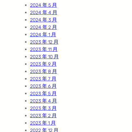
2024 年 5 月
2024 年 4 月
2024 年 3 月
2024 年 2 月
2024 年 1 月
2023 年 12 月
2023 年 11 月
2023 年 10 月
2023 年 9 月
2023 年 8 月
2023 年 7 月
2023 年 6 月
2023 年 5 月
2023 年 4 月
2023 年 3 月
2023 年 2 月
2023 年 1 月
2022 年 12 月