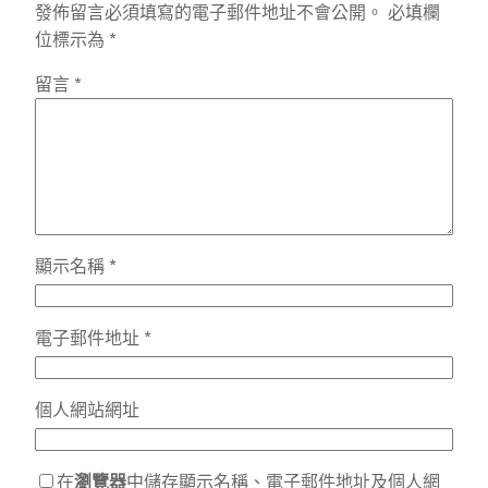
發佈留言必須填寫的電子郵件地址不會公開。
必填欄
位標示為
*
留言
*
顯示名稱
*
電子郵件地址
*
個人網站網址
在
瀏覽器
中儲存顯示名稱、電子郵件地址及個人網