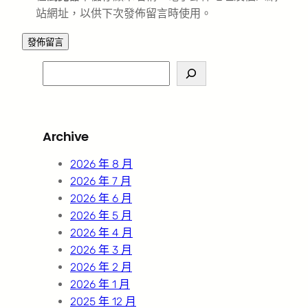
站網址，以供下次發佈留言時使用。
S
e
a
r
Archive
c
h
2026 年 8 月
2026 年 7 月
2026 年 6 月
2026 年 5 月
2026 年 4 月
2026 年 3 月
2026 年 2 月
2026 年 1 月
2025 年 12 月