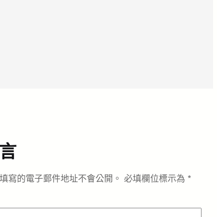
言
填寫的電子郵件地址不會公開。
必填欄位標示為
*