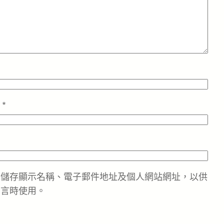
址
*
中儲存顯示名稱、電子郵件地址及個人網站網址，以供
留言時使用。