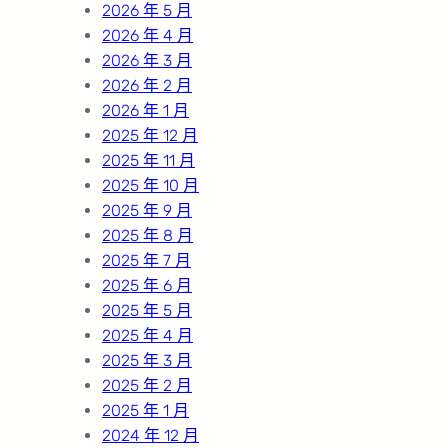
2026 年 5 月
2026 年 4 月
2026 年 3 月
2026 年 2 月
2026 年 1 月
2025 年 12 月
2025 年 11 月
2025 年 10 月
2025 年 9 月
2025 年 8 月
2025 年 7 月
2025 年 6 月
2025 年 5 月
2025 年 4 月
2025 年 3 月
2025 年 2 月
2025 年 1 月
2024 年 12 月