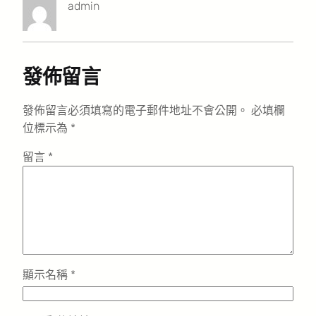
admin
發佈留言
發佈留言必須填寫的電子郵件地址不會公開。
必填欄
位標示為
*
留言
*
顯示名稱
*