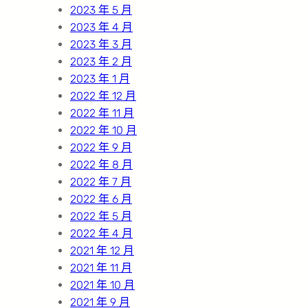
2023 年 5 月
2023 年 4 月
2023 年 3 月
2023 年 2 月
2023 年 1 月
2022 年 12 月
2022 年 11 月
2022 年 10 月
2022 年 9 月
2022 年 8 月
2022 年 7 月
2022 年 6 月
2022 年 5 月
2022 年 4 月
2021 年 12 月
2021 年 11 月
2021 年 10 月
2021 年 9 月