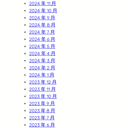
2024 年 11 月
2024 年 10 月
2024 年 9 月
2024 年 8 月
2024 年 7 月
2024 年 6 月
2024 年 5 月
2024 年 4 月
2024 年 3 月
2024 年 2 月
2024 年 1 月
2023 年 12 月
2023 年 11 月
2023 年 10 月
2023 年 9 月
2023 年 8 月
2023 年 7 月
2023 年 6 月