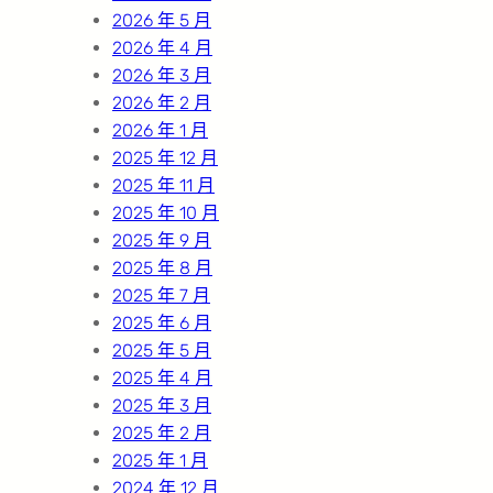
2026 年 5 月
2026 年 4 月
2026 年 3 月
2026 年 2 月
2026 年 1 月
2025 年 12 月
2025 年 11 月
2025 年 10 月
2025 年 9 月
2025 年 8 月
2025 年 7 月
2025 年 6 月
2025 年 5 月
2025 年 4 月
2025 年 3 月
2025 年 2 月
2025 年 1 月
2024 年 12 月