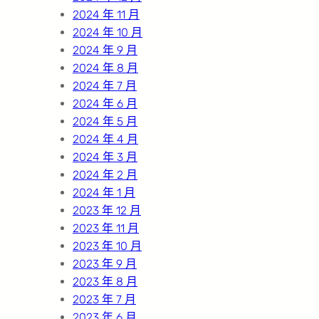
2024 年 11 月
2024 年 10 月
2024 年 9 月
2024 年 8 月
2024 年 7 月
2024 年 6 月
2024 年 5 月
2024 年 4 月
2024 年 3 月
2024 年 2 月
2024 年 1 月
2023 年 12 月
2023 年 11 月
2023 年 10 月
2023 年 9 月
2023 年 8 月
2023 年 7 月
2023 年 6 月