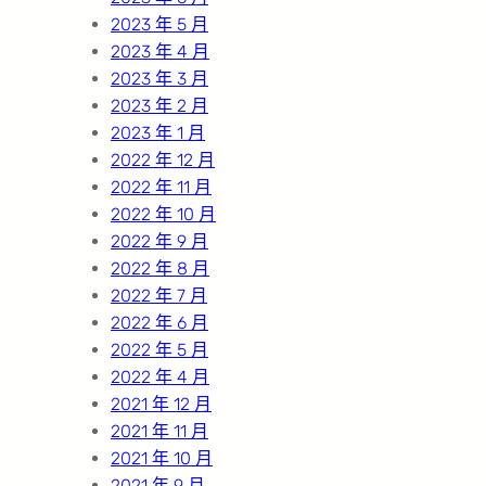
2023 年 5 月
2023 年 4 月
2023 年 3 月
2023 年 2 月
2023 年 1 月
2022 年 12 月
2022 年 11 月
2022 年 10 月
2022 年 9 月
2022 年 8 月
2022 年 7 月
2022 年 6 月
2022 年 5 月
2022 年 4 月
2021 年 12 月
2021 年 11 月
2021 年 10 月
2021 年 9 月