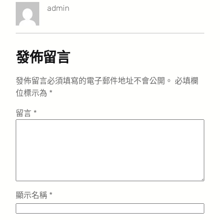
admin
發佈留言
發佈留言必須填寫的電子郵件地址不會公開。
必填欄
位標示為
*
留言
*
顯示名稱
*