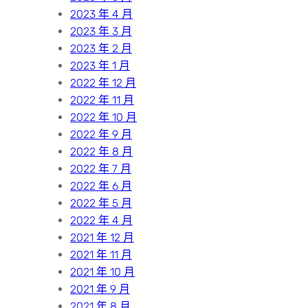
2023 年 4 月
2023 年 3 月
2023 年 2 月
2023 年 1 月
2022 年 12 月
2022 年 11 月
2022 年 10 月
2022 年 9 月
2022 年 8 月
2022 年 7 月
2022 年 6 月
2022 年 5 月
2022 年 4 月
2021 年 12 月
2021 年 11 月
2021 年 10 月
2021 年 9 月
2021 年 8 月