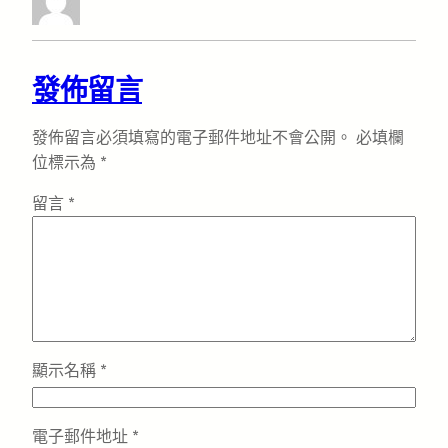
發佈留言
發佈留言必須填寫的電子郵件地址不會公開。
必填欄
位標示為
*
留言
*
顯示名稱
*
電子郵件地址
*