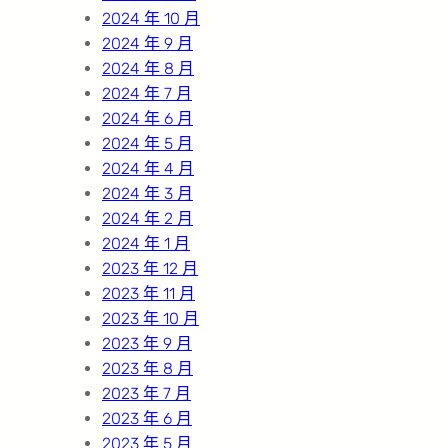
2024 年 10 月
2024 年 9 月
2024 年 8 月
2024 年 7 月
2024 年 6 月
2024 年 5 月
2024 年 4 月
2024 年 3 月
2024 年 2 月
2024 年 1 月
2023 年 12 月
2023 年 11 月
2023 年 10 月
2023 年 9 月
2023 年 8 月
2023 年 7 月
2023 年 6 月
2023 年 5 月