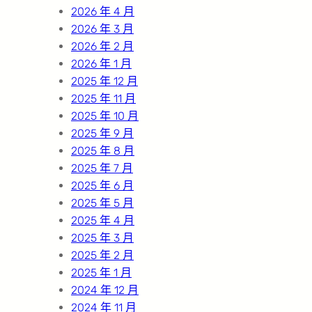
2026 年 4 月
2026 年 3 月
2026 年 2 月
2026 年 1 月
2025 年 12 月
2025 年 11 月
2025 年 10 月
2025 年 9 月
2025 年 8 月
2025 年 7 月
2025 年 6 月
2025 年 5 月
2025 年 4 月
2025 年 3 月
2025 年 2 月
2025 年 1 月
2024 年 12 月
2024 年 11 月