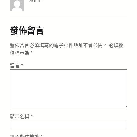
admin
發佈留言
發佈留言必須填寫的電子郵件地址不會公開。
必填欄
位標示為
*
留言
*
顯示名稱
*
電子郵件地址
*