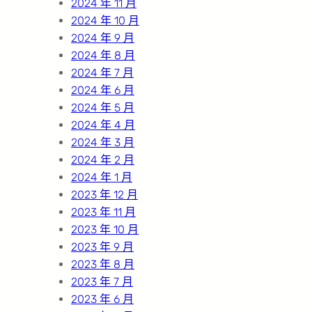
2024 年 11 月
2024 年 10 月
2024 年 9 月
2024 年 8 月
2024 年 7 月
2024 年 6 月
2024 年 5 月
2024 年 4 月
2024 年 3 月
2024 年 2 月
2024 年 1 月
2023 年 12 月
2023 年 11 月
2023 年 10 月
2023 年 9 月
2023 年 8 月
2023 年 7 月
2023 年 6 月