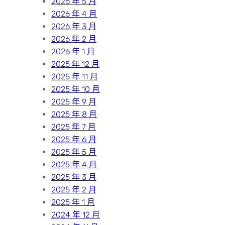
2026 年 5 月
2026 年 4 月
2026 年 3 月
2026 年 2 月
2026 年 1 月
2025 年 12 月
2025 年 11 月
2025 年 10 月
2025 年 9 月
2025 年 8 月
2025 年 7 月
2025 年 6 月
2025 年 5 月
2025 年 4 月
2025 年 3 月
2025 年 2 月
2025 年 1 月
2024 年 12 月