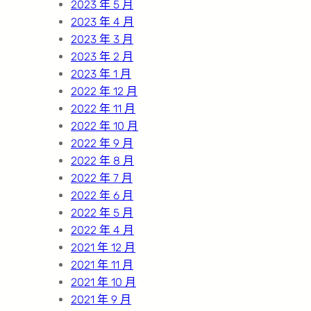
2023 年 5 月
2023 年 4 月
2023 年 3 月
2023 年 2 月
2023 年 1 月
2022 年 12 月
2022 年 11 月
2022 年 10 月
2022 年 9 月
2022 年 8 月
2022 年 7 月
2022 年 6 月
2022 年 5 月
2022 年 4 月
2021 年 12 月
2021 年 11 月
2021 年 10 月
2021 年 9 月