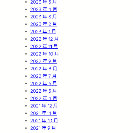
2023 年 5 月
2023 年 4 月
2023 年 3 月
2023 年 2 月
2023 年 1 月
2022 年 12 月
2022 年 11 月
2022 年 10 月
2022 年 9 月
2022 年 8 月
2022 年 7 月
2022 年 6 月
2022 年 5 月
2022 年 4 月
2021 年 12 月
2021 年 11 月
2021 年 10 月
2021 年 9 月