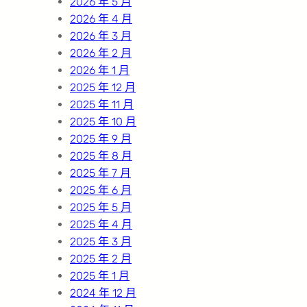
2026 年 5 月
2026 年 4 月
2026 年 3 月
2026 年 2 月
2026 年 1 月
2025 年 12 月
2025 年 11 月
2025 年 10 月
2025 年 9 月
2025 年 8 月
2025 年 7 月
2025 年 6 月
2025 年 5 月
2025 年 4 月
2025 年 3 月
2025 年 2 月
2025 年 1 月
2024 年 12 月