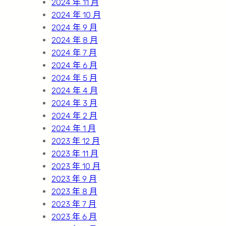
2024 年 11 月
2024 年 10 月
2024 年 9 月
2024 年 8 月
2024 年 7 月
2024 年 6 月
2024 年 5 月
2024 年 4 月
2024 年 3 月
2024 年 2 月
2024 年 1 月
2023 年 12 月
2023 年 11 月
2023 年 10 月
2023 年 9 月
2023 年 8 月
2023 年 7 月
2023 年 6 月