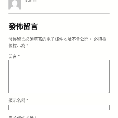
admin
發佈留言
發佈留言必須填寫的電子郵件地址不會公開。
必填欄
位標示為
*
留言
*
顯示名稱
*
電子郵件地址
*