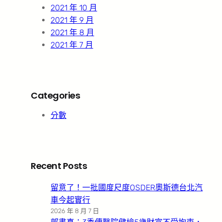
2021 年 10 月
2021 年 9 月
2021 年 8 月
2021 年 7 月
Categories
分數
Recent Posts
留意了！一批國度尺度OSDER奧斯德台北汽
車今起實行
2026 年 8 月 7 日