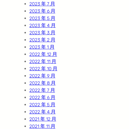
2023 年 7 月
2023 年 6 月
2023 年 5 月
2023 年 4 月
2023 年 3 月
2023 年 2 月
2023 年 1 月
2022 年 12 月
2022 年 11 月
2022 年 10 月
2022 年 9 月
2022 年 8 月
2022 年 7 月
2022 年 6 月
2022 年 5 月
2022 年 4 月
2021 年 12 月
2021 年 11 月