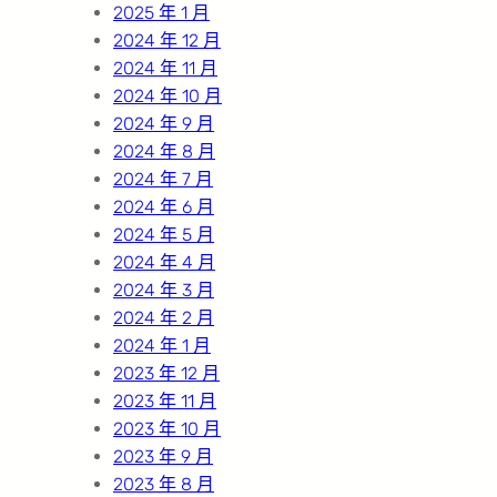
2025 年 1 月
2024 年 12 月
2024 年 11 月
2024 年 10 月
2024 年 9 月
2024 年 8 月
2024 年 7 月
2024 年 6 月
2024 年 5 月
2024 年 4 月
2024 年 3 月
2024 年 2 月
2024 年 1 月
2023 年 12 月
2023 年 11 月
2023 年 10 月
2023 年 9 月
2023 年 8 月