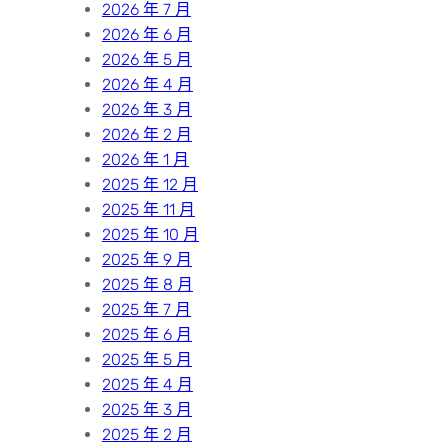
2026 年 7 月
2026 年 6 月
2026 年 5 月
2026 年 4 月
2026 年 3 月
2026 年 2 月
2026 年 1 月
2025 年 12 月
2025 年 11 月
2025 年 10 月
2025 年 9 月
2025 年 8 月
2025 年 7 月
2025 年 6 月
2025 年 5 月
2025 年 4 月
2025 年 3 月
2025 年 2 月