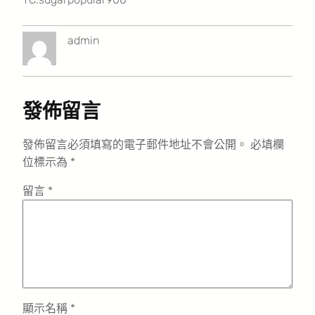
admin
發佈留言
發佈留言必須填寫的電子郵件地址不會公開。
必填欄
位標示為
*
留言
*
顯示名稱
*