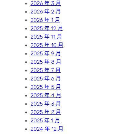
2026 年 3 月
2026 年 2 月
2026 年 1 月
2025 年 12 月
2025 年 11 月
2025 年 10 月
2025 年 9 月
2025 年 8 月
2025 年 7 月
2025 年 6 月
2025 年 5 月
2025 年 4 月
2025 年 3 月
2025 年 2 月
2025 年 1 月
2024 年 12 月