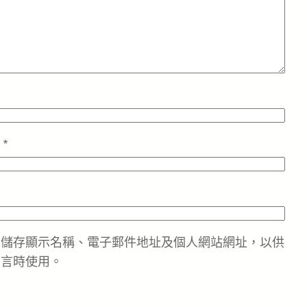
址
*
中儲存顯示名稱、電子郵件地址及個人網站網址，以供
留言時使用。