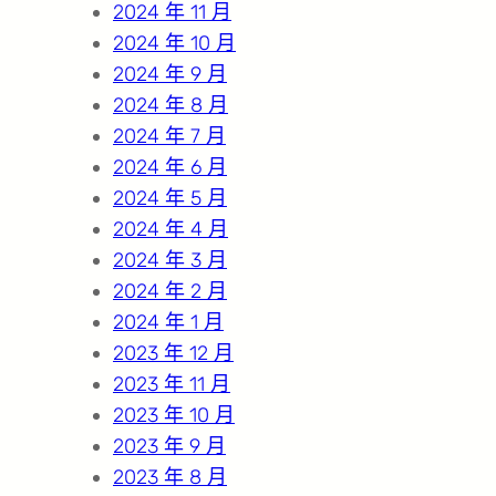
2024 年 11 月
2024 年 10 月
2024 年 9 月
2024 年 8 月
2024 年 7 月
2024 年 6 月
2024 年 5 月
2024 年 4 月
2024 年 3 月
2024 年 2 月
2024 年 1 月
2023 年 12 月
2023 年 11 月
2023 年 10 月
2023 年 9 月
2023 年 8 月