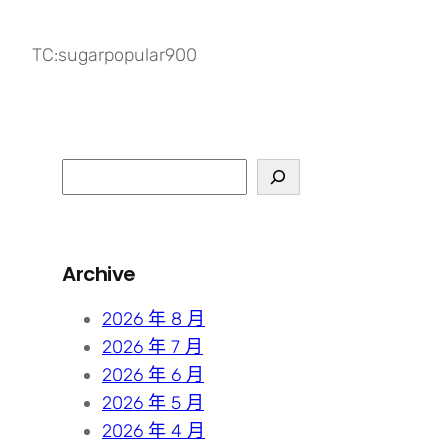
TC:sugarpopular900
S
e
a
r
Archive
c
h
2026 年 8 月
2026 年 7 月
2026 年 6 月
2026 年 5 月
2026 年 4 月