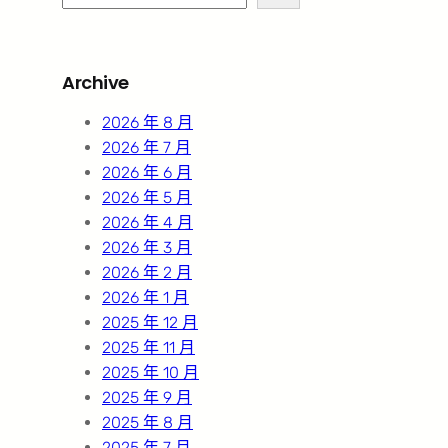
e
a
r
Archive
c
h
2026 年 8 月
2026 年 7 月
2026 年 6 月
2026 年 5 月
2026 年 4 月
2026 年 3 月
2026 年 2 月
2026 年 1 月
2025 年 12 月
2025 年 11 月
2025 年 10 月
2025 年 9 月
2025 年 8 月
2025 年 7 月