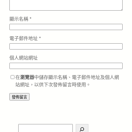
顯示名稱
*
電子郵件地址
*
個人網站網址
在
瀏覽器
中儲存顯示名稱、電子郵件地址及個人網
站網址，以供下次發佈留言時使用。
S