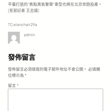
平臺打造的“焦點貴氣奢華”車型也將在北京奔跑投產。
(
見習記者 王志遠)
TC:elanchair29a
admin
發佈留言
發佈留言必須填寫的電子郵件地址不會公開。
必填欄
位標示為
*
留言
*