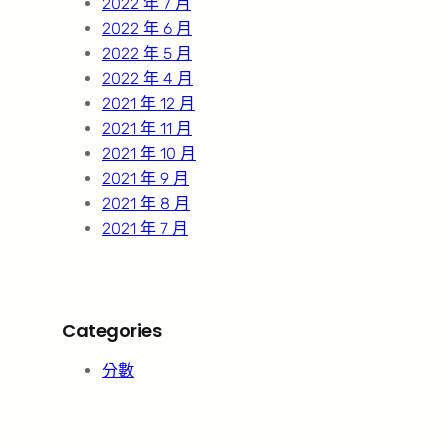
2022 年 7 月
2022 年 6 月
2022 年 5 月
2022 年 4 月
2021 年 12 月
2021 年 11 月
2021 年 10 月
2021 年 9 月
2021 年 8 月
2021 年 7 月
Categories
分數