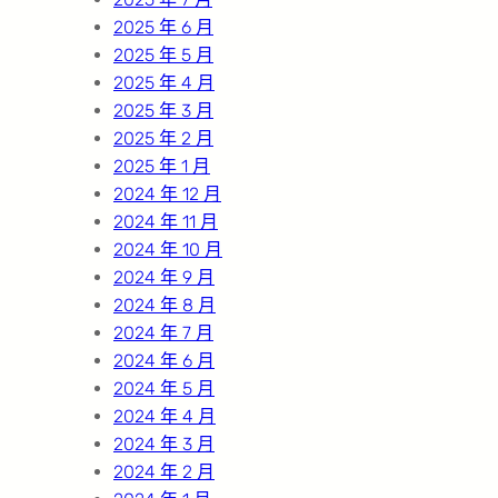
2025 年 6 月
2025 年 5 月
2025 年 4 月
2025 年 3 月
2025 年 2 月
2025 年 1 月
2024 年 12 月
2024 年 11 月
2024 年 10 月
2024 年 9 月
2024 年 8 月
2024 年 7 月
2024 年 6 月
2024 年 5 月
2024 年 4 月
2024 年 3 月
2024 年 2 月