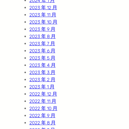
2024 年 1 月
2023 年 12 月
2023 年 11 月
2023 年 10 月
2023 年 9 月
2023 年 8 月
2023 年 7 月
2023 年 6 月
2023 年 5 月
2023 年 4 月
2023 年 3 月
2023 年 2 月
2023 年 1 月
2022 年 12 月
2022 年 11 月
2022 年 10 月
2022 年 9 月
2022 年 8 月