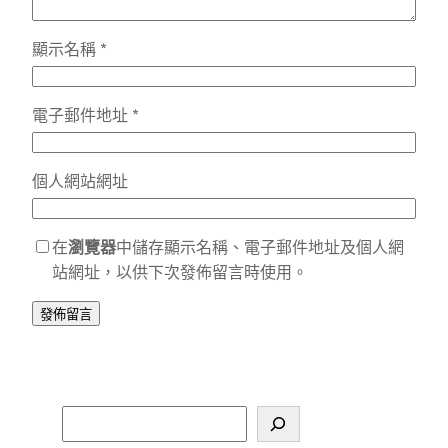
顯示名稱
*
電子郵件地址
*
個人網站網址
在
瀏覽器
中儲存顯示名稱、電子郵件地址及個人網
站網址，以供下次發佈留言時使用。
S
e