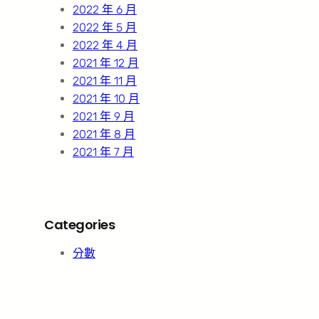
2022 年 6 月
2022 年 5 月
2022 年 4 月
2021 年 12 月
2021 年 11 月
2021 年 10 月
2021 年 9 月
2021 年 8 月
2021 年 7 月
Categories
分數