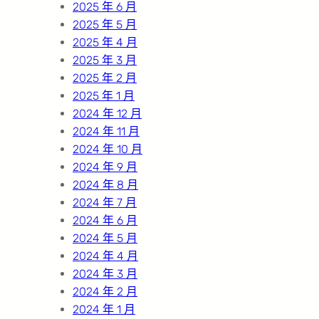
2025 年 6 月
2025 年 5 月
2025 年 4 月
2025 年 3 月
2025 年 2 月
2025 年 1 月
2024 年 12 月
2024 年 11 月
2024 年 10 月
2024 年 9 月
2024 年 8 月
2024 年 7 月
2024 年 6 月
2024 年 5 月
2024 年 4 月
2024 年 3 月
2024 年 2 月
2024 年 1 月