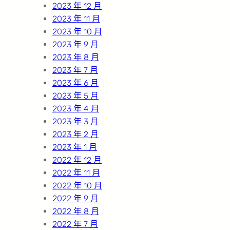
2023 年 12 月
2023 年 11 月
2023 年 10 月
2023 年 9 月
2023 年 8 月
2023 年 7 月
2023 年 6 月
2023 年 5 月
2023 年 4 月
2023 年 3 月
2023 年 2 月
2023 年 1 月
2022 年 12 月
2022 年 11 月
2022 年 10 月
2022 年 9 月
2022 年 8 月
2022 年 7 月