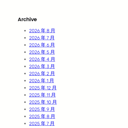
a
r
Archive
c
h
2026 年 8 月
2026 年 7 月
2026 年 6 月
2026 年 5 月
2026 年 4 月
2026 年 3 月
2026 年 2 月
2026 年 1 月
2025 年 12 月
2025 年 11 月
2025 年 10 月
2025 年 9 月
2025 年 8 月
2025 年 7 月