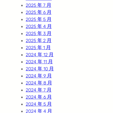
2025 年 7 月
2025 年 6 月
2025 年 5 月
2025 年 4 月
2025 年 3 月
2025 年 2 月
2025 年 1 月
2024 年 12 月
2024 年 11 月
2024 年 10 月
2024 年 9 月
2024 年 8 月
2024 年 7 月
2024 年 6 月
2024 年 5 月
2024 年 4 月