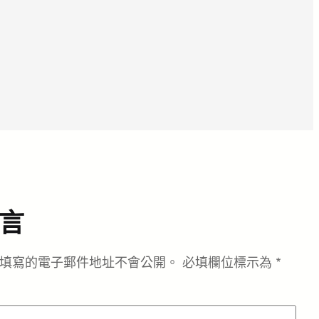
言
填寫的電子郵件地址不會公開。
必填欄位標示為
*