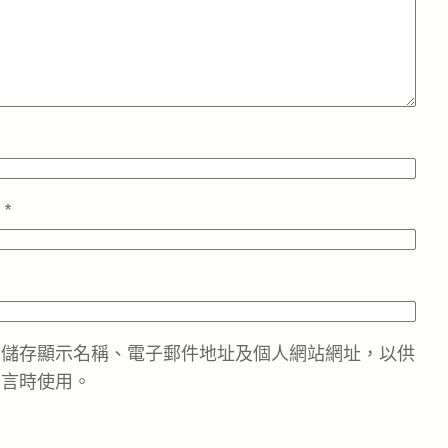
址
*
中儲存顯示名稱、電子郵件地址及個人網站網址，以供
留言時使用。