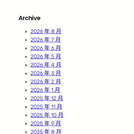
a
r
Archive
c
h
2026 年 8 月
2026 年 7 月
2026 年 6 月
2026 年 5 月
2026 年 4 月
2026 年 3 月
2026 年 2 月
2026 年 1 月
2025 年 12 月
2025 年 11 月
2025 年 10 月
2025 年 9 月
2025 年 8 月