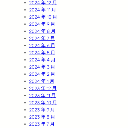
2024 年 12 月
2024 年 11 月
2024 年 10 月
2024 年 9 月
2024 年 8 月
2024 年 7 月
2024 年 6 月
2024 年 5 月
2024 年 4 月
2024 年 3 月
2024 年 2 月
2024 年 1 月
2023 年 12 月
2023 年 11 月
2023 年 10 月
2023 年 9 月
2023 年 8 月
2023 年 7 月