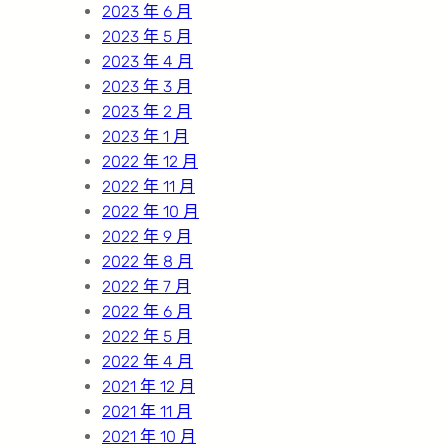
2023 年 6 月
2023 年 5 月
2023 年 4 月
2023 年 3 月
2023 年 2 月
2023 年 1 月
2022 年 12 月
2022 年 11 月
2022 年 10 月
2022 年 9 月
2022 年 8 月
2022 年 7 月
2022 年 6 月
2022 年 5 月
2022 年 4 月
2021 年 12 月
2021 年 11 月
2021 年 10 月