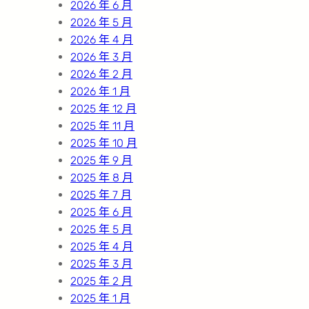
2026 年 6 月
2026 年 5 月
2026 年 4 月
2026 年 3 月
2026 年 2 月
2026 年 1 月
2025 年 12 月
2025 年 11 月
2025 年 10 月
2025 年 9 月
2025 年 8 月
2025 年 7 月
2025 年 6 月
2025 年 5 月
2025 年 4 月
2025 年 3 月
2025 年 2 月
2025 年 1 月