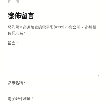
發佈留言
發佈留言必須填寫的電子郵件地址不會公開。
必填欄
位標示為
*
留言
*
顯示名稱
*
電子郵件地址
*