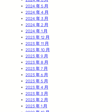
2024 年 5 月
2024 年 4 月
2024 年 3 月
2024 年 2 月
2024 年 1 月
2023 年 12 月
2023 年 11 月
2023 年 10 月
2023 年 9 月
2023 年 8 月
2023 年 7 月
2023 年 6 月
2023 年 5 月
2023 年 4 月
2023 年 3 月
2023 年 2 月
2023 年 1 月