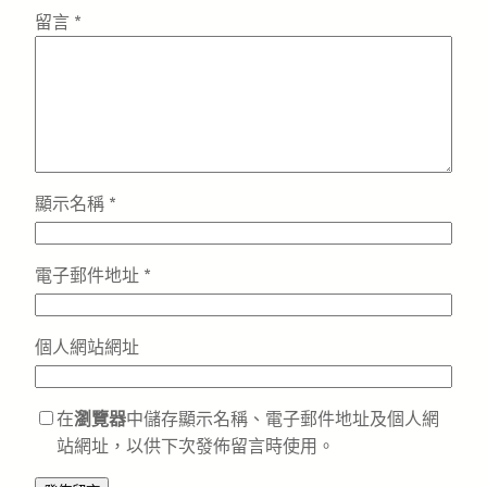
留言
*
顯示名稱
*
電子郵件地址
*
個人網站網址
在
瀏覽器
中儲存顯示名稱、電子郵件地址及個人網
站網址，以供下次發佈留言時使用。