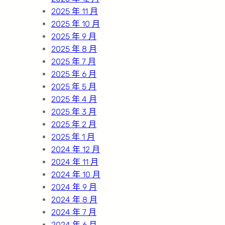
2025 年 11 月
2025 年 10 月
2025 年 9 月
2025 年 8 月
2025 年 7 月
2025 年 6 月
2025 年 5 月
2025 年 4 月
2025 年 3 月
2025 年 2 月
2025 年 1 月
2024 年 12 月
2024 年 11 月
2024 年 10 月
2024 年 9 月
2024 年 8 月
2024 年 7 月
2024 年 6 月