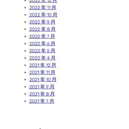
2022 年 12 月
2022 年 11 月
2022 年 10 月
2022 年 9 月
2022 年 8 月
2022 年 7 月
2022 年 6 月
2022 年 5 月
2022 年 4 月
2021 年 12 月
2021 年 11 月
2021 年 10 月
2021 年 9 月
2021 年 8 月
2021 年 7 月