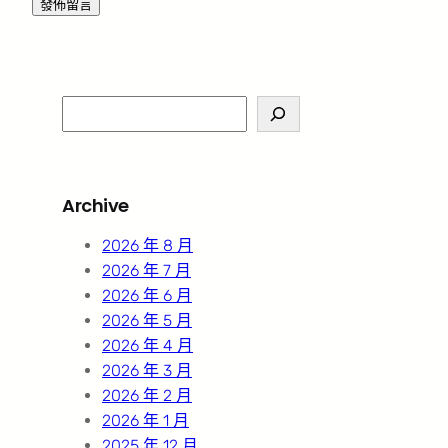
S
e
a
r
Archive
c
h
2026 年 8 月
2026 年 7 月
2026 年 6 月
2026 年 5 月
2026 年 4 月
2026 年 3 月
2026 年 2 月
2026 年 1 月
2025 年 12 月