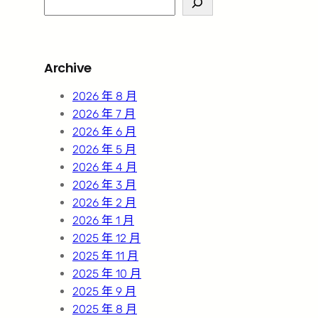
e
a
r
Archive
c
h
2026 年 8 月
2026 年 7 月
2026 年 6 月
2026 年 5 月
2026 年 4 月
2026 年 3 月
2026 年 2 月
2026 年 1 月
2025 年 12 月
2025 年 11 月
2025 年 10 月
2025 年 9 月
2025 年 8 月