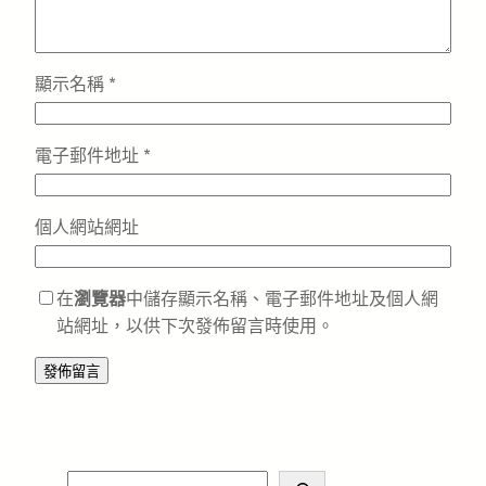
顯示名稱
*
電子郵件地址
*
個人網站網址
在
瀏覽器
中儲存顯示名稱、電子郵件地址及個人網
站網址，以供下次發佈留言時使用。
S