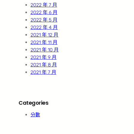
2022 年 7 月
2022 年 6 月
2022 年 5 月
2022 年 4 月
2021 年 12 月
2021 年 11 月
2021 年 10 月
2021 年 9 月
2021 年 8 月
2021 年 7 月
Categories
分數