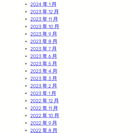
2024 年 1 月
2023 年 12 月
2023 年 11 月
2023 年 10 月
2023 年 9 月
2023 年 8 月
2023 年 7 月
2023 年 6 月
2023 年 5 月
2023 年 4 月
2023 年 3 月
2023 年 2 月
2023 年 1 月
2022 年 12 月
2022 年 11 月
2022 年 10 月
2022 年 9 月
2022 年 8 月