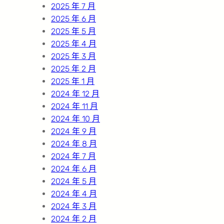
2025 年 7 月
2025 年 6 月
2025 年 5 月
2025 年 4 月
2025 年 3 月
2025 年 2 月
2025 年 1 月
2024 年 12 月
2024 年 11 月
2024 年 10 月
2024 年 9 月
2024 年 8 月
2024 年 7 月
2024 年 6 月
2024 年 5 月
2024 年 4 月
2024 年 3 月
2024 年 2 月