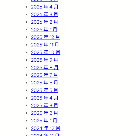
2026 年 4 月
2026 年 3 月
2026 年 2 月
2026 年 1 月
2025 年 12 月
2025 年 11 月
2025 年 10 月
2025 年 9 月
2025 年 8 月
2025 年 7 月
2025 年 6 月
2025 年 5 月
2025 年 4 月
2025 年 3 月
2025 年 2 月
2025 年 1 月
2024 年 12 月
2024 年 11 月