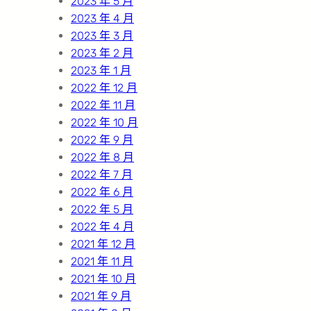
2023 年 5 月
2023 年 4 月
2023 年 3 月
2023 年 2 月
2023 年 1 月
2022 年 12 月
2022 年 11 月
2022 年 10 月
2022 年 9 月
2022 年 8 月
2022 年 7 月
2022 年 6 月
2022 年 5 月
2022 年 4 月
2021 年 12 月
2021 年 11 月
2021 年 10 月
2021 年 9 月