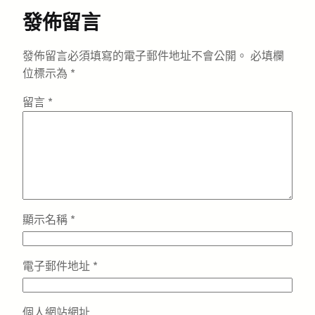
發佈留言
發佈留言必須填寫的電子郵件地址不會公開。
必填欄
位標示為
*
留言
*
顯示名稱
*
電子郵件地址
*
個人網站網址