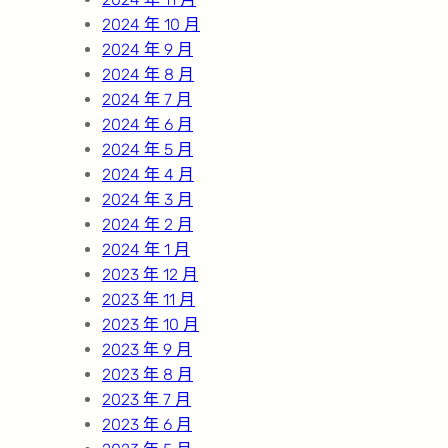
2024 年 10 月
2024 年 9 月
2024 年 8 月
2024 年 7 月
2024 年 6 月
2024 年 5 月
2024 年 4 月
2024 年 3 月
2024 年 2 月
2024 年 1 月
2023 年 12 月
2023 年 11 月
2023 年 10 月
2023 年 9 月
2023 年 8 月
2023 年 7 月
2023 年 6 月