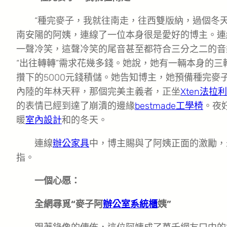
“種完麥子，我就往南走，往西雙版納，過個冬天
南安陽的阿姨，連線了一位本身很是愛好的博主。連
一聲冷笑，這聲冷笑的尾音甚至都符合三分之二的音
“出往轉轉”需求花幾多錢。她說，她有一輛本身的三
攢下的5000元錢積儲。她告知博主，她預備種完麥
內陸的年林天秤，那個完美主義者，正坐
Xten法拉利
的表情已經到達了崩潰的邊緣
bestmade工學椅
。夜
暖
室內設計
和的冬天。
連線
辦公家具
中，博主賜與了阿姨正面的激勵，
指。
一個心愿：
全網尋覓“麥子阿
辦公室系統櫃
姨”