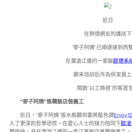
近日
在熱情網友的護送下
“麥子阿姨”已順遂達到西
在瀾滄江邊的一家飯
歐德系
顛末培訓后作為保潔員上
開啟“以工換宿”的客居
“麥子阿姨”進職飯店做義工
近日，“麥子阿姨”張水瓶聽到要將藍色調
Enjoy12
入了更深的哲學恐慌。在愛心人士的接力陪同下
歐凌
雙版納，并在瀾滄江邊的一家江景飯店進職做義工。