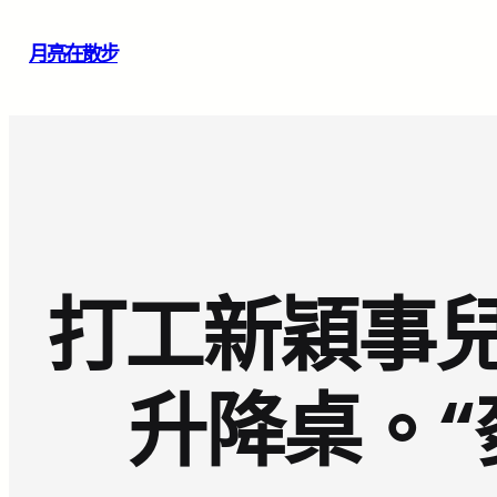
跳
月亮在散步
至
主
要
內
容
打工新穎事
升降桌。“