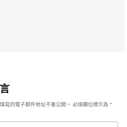
言
填寫的電子郵件地址不會公開。
必填欄位標示為
*