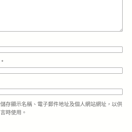
址
*
中儲存顯示名稱、電子郵件地址及個人網站網址，以供
留言時使用。