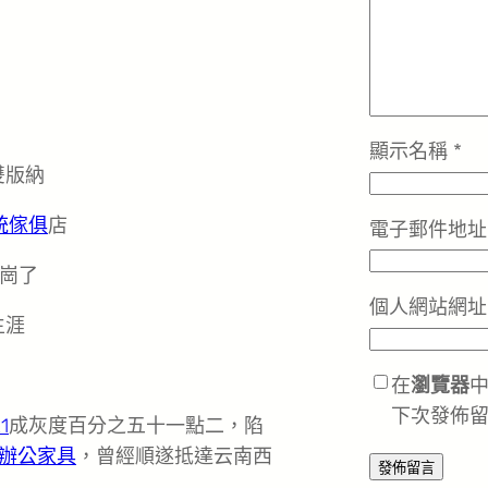
顯示名稱
*
雙版納
統傢俱
店
電子郵件地
崗了
個人網站網址
生涯
在
瀏覽器
下次發佈
1
成灰度百分之五十一點二，陷
辦公家具
，曾經順遂抵達云南西