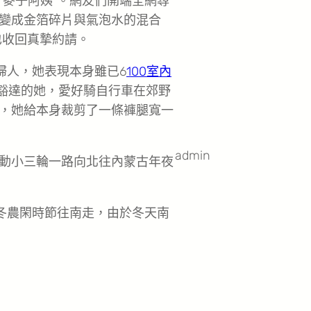
“麥子阿姨”。網友們開端全網尋
變成金箔碎片與氣泡水的混合
也收回真摯約請。
婦人，她表現本身雖已6
100室內
觀豁達的她，愛好騎自行車在郊野
，她給本身裁剪了一條褲腿寬一
admin
的電動小三輪一路向北往內蒙古年夜
秋冬農閑時節往南走，由於冬天南