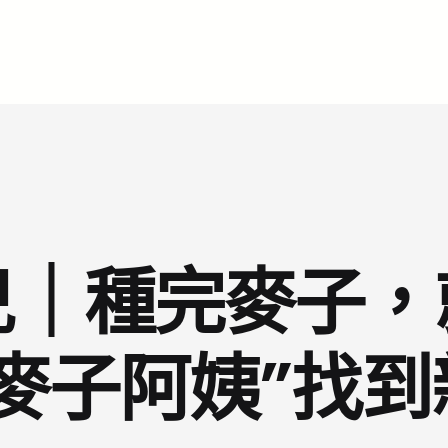
兒｜種完麥子，
麥子阿姨”找