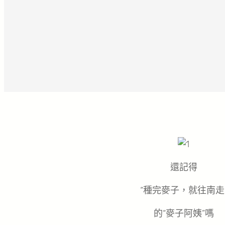
還記得
“種完麥子，就往南走
的“麥子阿姨”嗎