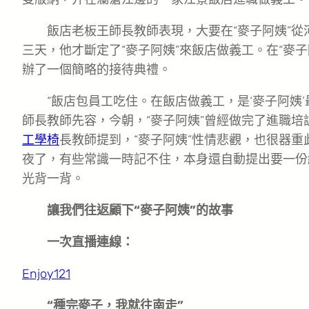
飯店老板王師長教師表現，大要在“麥子阿姨”從
三天，他才斷定了“麥子阿姨”來飯店做義工。在“麥
辦了一個簡略的接待典禮。
“飯店包員工吃住。在飯店做義工，是‘麥子阿姨
師長教師先容，今朝，“麥子阿姨”曾經做完了進職培
工學椅
長教師提到，“麥子阿姨”性情悲觀，也很器
夜了，有些常識一時記不住，本身還自動提出要一份
光背一背。
讓我們往返顧下“麥子阿姨”的故事
一次直播連線：
Enjoy121
“種完麥子，我就往南走”