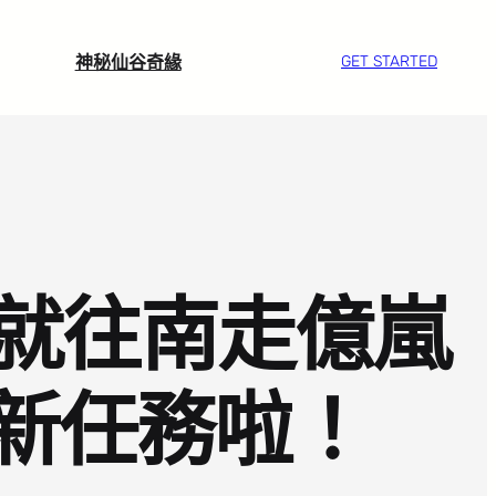
神秘仙谷奇緣
GET STARTED
就往南走億嵐
到新任務啦！