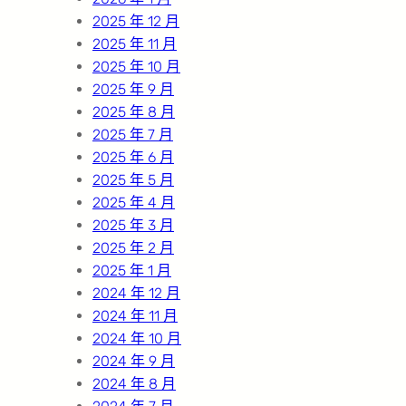
2025 年 12 月
2025 年 11 月
2025 年 10 月
2025 年 9 月
2025 年 8 月
2025 年 7 月
2025 年 6 月
2025 年 5 月
2025 年 4 月
2025 年 3 月
2025 年 2 月
2025 年 1 月
2024 年 12 月
2024 年 11 月
2024 年 10 月
2024 年 9 月
2024 年 8 月