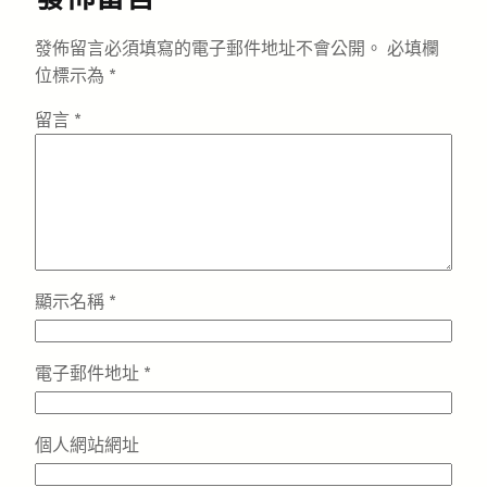
發佈留言必須填寫的電子郵件地址不會公開。
必填欄
位標示為
*
留言
*
顯示名稱
*
電子郵件地址
*
個人網站網址