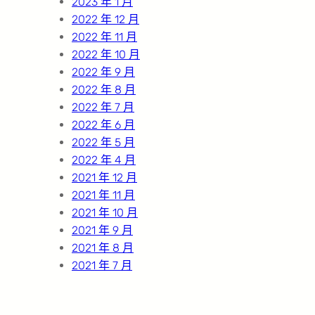
2023 年 1 月
2022 年 12 月
2022 年 11 月
2022 年 10 月
2022 年 9 月
2022 年 8 月
2022 年 7 月
2022 年 6 月
2022 年 5 月
2022 年 4 月
2021 年 12 月
2021 年 11 月
2021 年 10 月
2021 年 9 月
2021 年 8 月
2021 年 7 月