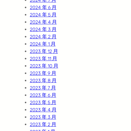
2024 年 7 月
2024 年 6 月
2024 年 5 月
2024 年 4 月
2024 年 3 月
2024 年 2 月
2024 年 1 月
2023 年 12 月
2023 年 11 月
2023 年 10 月
2023 年 9 月
2023 年 8 月
2023 年 7 月
2023 年 6 月
2023 年 5 月
2023 年 4 月
2023 年 3 月
2023 年 2 月