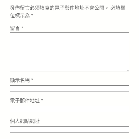
發佈留言必須填寫的電子郵件地址不會公開。
必填欄
位標示為
*
留言
*
顯示名稱
*
電子郵件地址
*
個人網站網址