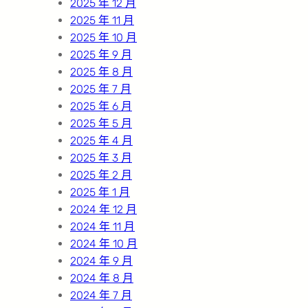
2025 年 12 月
2025 年 11 月
2025 年 10 月
2025 年 9 月
2025 年 8 月
2025 年 7 月
2025 年 6 月
2025 年 5 月
2025 年 4 月
2025 年 3 月
2025 年 2 月
2025 年 1 月
2024 年 12 月
2024 年 11 月
2024 年 10 月
2024 年 9 月
2024 年 8 月
2024 年 7 月