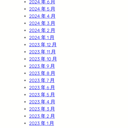
2024 年 6 月
2024 年 5 月
2024 年 4 月
2024 年 3 月
2024 年 2 月
2024 年 1 月
2023 年 12 月
2023 年 11 月
2023 年 10 月
2023 年 9 月
2023 年 8 月
2023 年 7 月
2023 年 6 月
2023 年 5 月
2023 年 4 月
2023 年 3 月
2023 年 2 月
2023 年 1 月