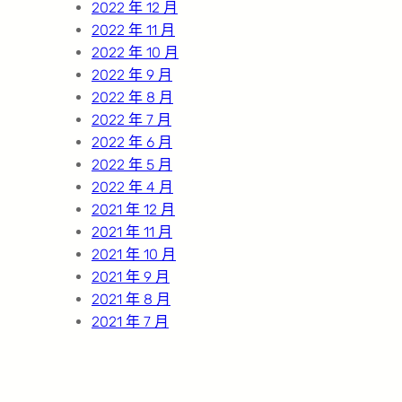
2022 年 12 月
2022 年 11 月
2022 年 10 月
2022 年 9 月
2022 年 8 月
2022 年 7 月
2022 年 6 月
2022 年 5 月
2022 年 4 月
2021 年 12 月
2021 年 11 月
2021 年 10 月
2021 年 9 月
2021 年 8 月
2021 年 7 月