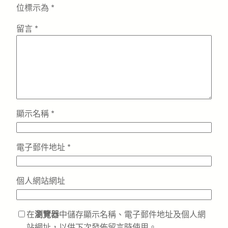
位標示為
*
留言
*
顯示名稱
*
電子郵件地址
*
個人網站網址
在
瀏覽器
中儲存顯示名稱、電子郵件地址及個人網
站網址，以供下次發佈留言時使用。