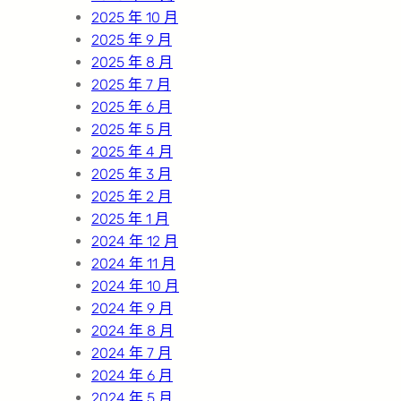
2025 年 10 月
2025 年 9 月
2025 年 8 月
2025 年 7 月
2025 年 6 月
2025 年 5 月
2025 年 4 月
2025 年 3 月
2025 年 2 月
2025 年 1 月
2024 年 12 月
2024 年 11 月
2024 年 10 月
2024 年 9 月
2024 年 8 月
2024 年 7 月
2024 年 6 月
2024 年 5 月