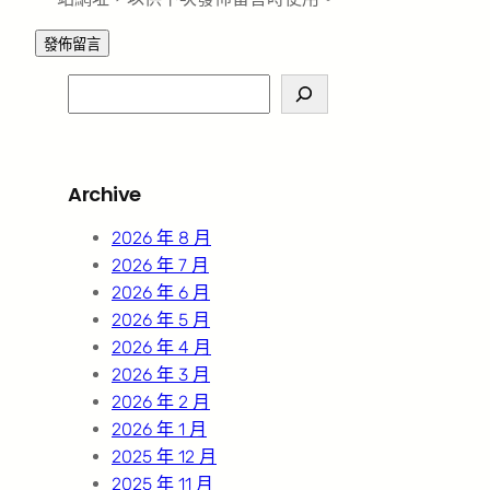
S
e
a
r
Archive
c
h
2026 年 8 月
2026 年 7 月
2026 年 6 月
2026 年 5 月
2026 年 4 月
2026 年 3 月
2026 年 2 月
2026 年 1 月
2025 年 12 月
2025 年 11 月