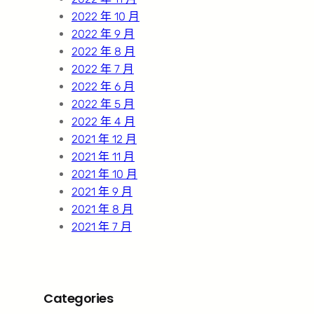
2022 年 10 月
2022 年 9 月
2022 年 8 月
2022 年 7 月
2022 年 6 月
2022 年 5 月
2022 年 4 月
2021 年 12 月
2021 年 11 月
2021 年 10 月
2021 年 9 月
2021 年 8 月
2021 年 7 月
Categories