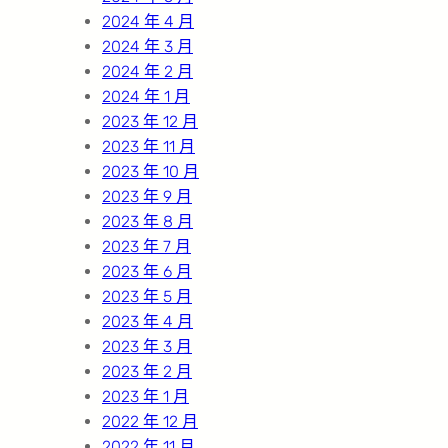
2024 年 4 月
2024 年 3 月
2024 年 2 月
2024 年 1 月
2023 年 12 月
2023 年 11 月
2023 年 10 月
2023 年 9 月
2023 年 8 月
2023 年 7 月
2023 年 6 月
2023 年 5 月
2023 年 4 月
2023 年 3 月
2023 年 2 月
2023 年 1 月
2022 年 12 月
2022 年 11 月