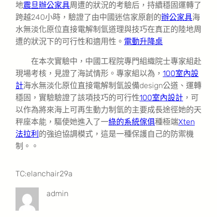
地
震旦辦公家具
周遭的狀況的考驗后，持續穩固運轉了
跨越240小時，驗證了由中國迷信家原創的
辦公家具
海
水無淡化原位直接電解制氫道理與技巧在真正的陸地周
遭的狀況下的可行性和適用性。
電動升降桌
在本次實驗中，中國工程院專門組織院士專家組赴
現場考核，見證了海試情形。專家組以為，
100室內設
計
海水無淡化原位直接電解制氫設備design公道、運轉
穩固，實驗驗證了該項技巧的可行性
100室內設計
，可
以作為將來海上可再生動力制氫的主要成長途徑她的天
秤座本能，驅使她進入了一
綠的系統傢俱
種極端
Xten
法拉利
的強迫協調模式，這是一種保護自己的防禦機
制。。
TC:elanchair29a
admin