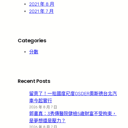
2021 年 8 月
2021 年 7 月
Categories
分數
Recent Posts
留意了！一批國度尺度OSDER奧斯德台北汽
車今起實行
2026 年 8 月 7 日
郭書真：3秀傳醫院健檢5歲財富不受拘束，
是夢想還是壓力？
2026 年 8 月 7 日