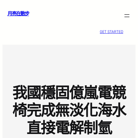
跳
月亮在散步
至
主
要
GET STARTED
內
容
我國穩固億嵐電競
椅完成無淡化海水
直接電解制氫