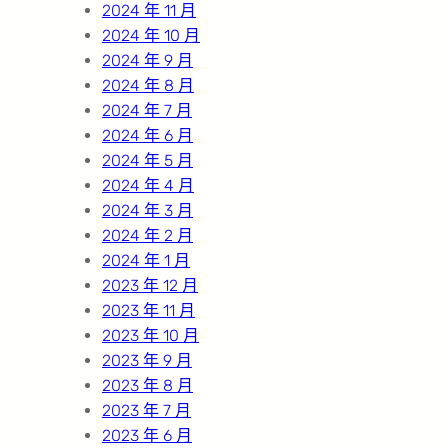
2024 年 11 月
2024 年 10 月
2024 年 9 月
2024 年 8 月
2024 年 7 月
2024 年 6 月
2024 年 5 月
2024 年 4 月
2024 年 3 月
2024 年 2 月
2024 年 1 月
2023 年 12 月
2023 年 11 月
2023 年 10 月
2023 年 9 月
2023 年 8 月
2023 年 7 月
2023 年 6 月