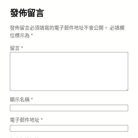
發佈留言
發佈留言必須填寫的電子郵件地址不會公開。
必填欄
位標示為
*
留言
*
顯示名稱
*
電子郵件地址
*