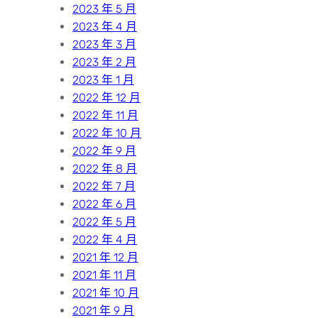
2023 年 5 月
2023 年 4 月
2023 年 3 月
2023 年 2 月
2023 年 1 月
2022 年 12 月
2022 年 11 月
2022 年 10 月
2022 年 9 月
2022 年 8 月
2022 年 7 月
2022 年 6 月
2022 年 5 月
2022 年 4 月
2021 年 12 月
2021 年 11 月
2021 年 10 月
2021 年 9 月