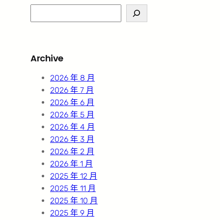
S
e
a
r
Archive
c
h
2026 年 8 月
2026 年 7 月
2026 年 6 月
2026 年 5 月
2026 年 4 月
2026 年 3 月
2026 年 2 月
2026 年 1 月
2025 年 12 月
2025 年 11 月
2025 年 10 月
2025 年 9 月