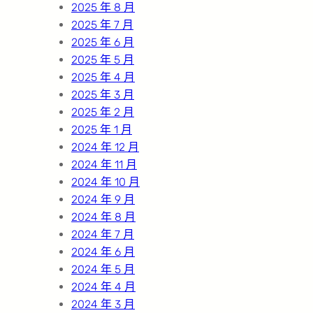
2025 年 8 月
2025 年 7 月
2025 年 6 月
2025 年 5 月
2025 年 4 月
2025 年 3 月
2025 年 2 月
2025 年 1 月
2024 年 12 月
2024 年 11 月
2024 年 10 月
2024 年 9 月
2024 年 8 月
2024 年 7 月
2024 年 6 月
2024 年 5 月
2024 年 4 月
2024 年 3 月