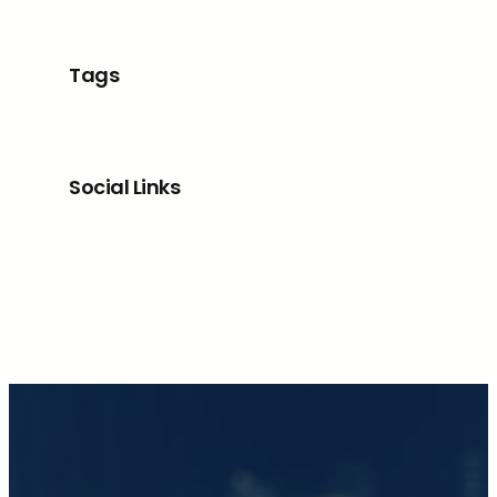
Tags
Social Links
Facebook
X
LinkedIn
Instagram