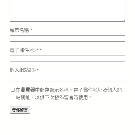
顯示名稱
*
電子郵件地址
*
個人網站網址
在
瀏覽器
中儲存顯示名稱、電子郵件地址及個人網
站網址，以供下次發佈留言時使用。