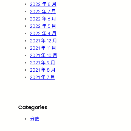
2022 年 8 月
2022 年 7 月
2022 年 6 月
2022 年 5 月
2022 年 4 月
2021 年 12 月
2021 年 11 月
2021 年 10 月
2021 年 9 月
2021 年 8 月
2021 年 7 月
Categories
分數