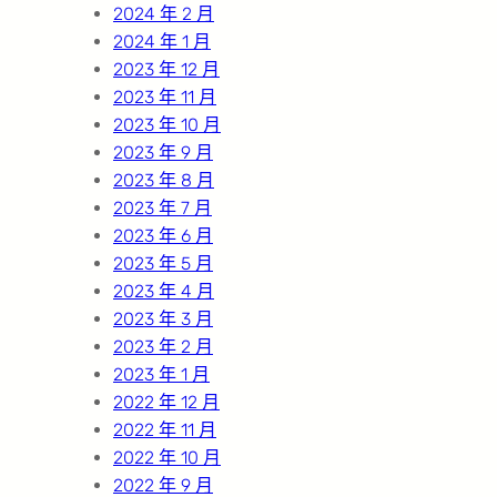
2024 年 2 月
2024 年 1 月
2023 年 12 月
2023 年 11 月
2023 年 10 月
2023 年 9 月
2023 年 8 月
2023 年 7 月
2023 年 6 月
2023 年 5 月
2023 年 4 月
2023 年 3 月
2023 年 2 月
2023 年 1 月
2022 年 12 月
2022 年 11 月
2022 年 10 月
2022 年 9 月