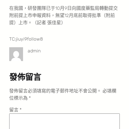
在我國，研發團隊已于10月9日向國度藥監局轉動提交
附前提上市申報資料，無望12月底前取得批準（附前
提）上市。（記者 張佳星）
TC:jiuyi9follow8
admin
發佈留言
發佈留言必須填寫的電子郵件地址不會公開。
必填欄
位標示為
*
留言
*